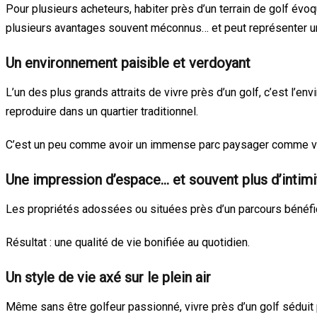
Pour plusieurs acheteurs, habiter près d’un terrain de golf évoq
plusieurs avantages souvent méconnus… et peut représenter un 
Un environnement paisible et verdoyant
L’un des plus grands attraits de vivre près d’un golf, c’est l’
reproduire dans un quartier traditionnel.
C’est un peu comme avoir un immense parc paysager comme vo
Une impression d’espace… et souvent plus d’intimi
Les propriétés adossées ou situées près d’un parcours bénéfic
Résultat : une qualité de vie bonifiée au quotidien.
Un style de vie axé sur le plein air
Même sans être golfeur passionné, vivre près d’un golf séduit