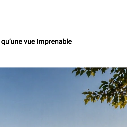
us qu’une vue imprenable