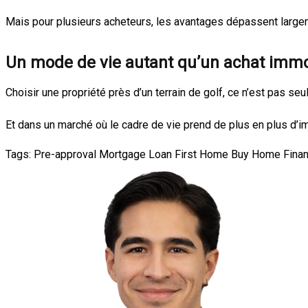
Mais pour plusieurs acheteurs, les avantages dépassent large
Un mode de vie autant qu’un achat immo
Choisir une propriété près d’un terrain de golf, ce n’est pas s
Et dans un marché où le cadre de vie prend de plus en plus d’im
Tags:
Pre-approval
Mortgage Loan
First Home
Buy Home
Finan