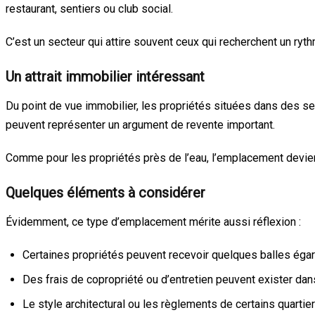
restaurant, sentiers ou club social.
C’est un secteur qui attire souvent ceux qui recherchent un ryth
Un attrait immobilier intéressant
Du point de vue immobilier, les propriétés situées dans des se
peuvent représenter un argument de revente important.
Comme pour les propriétés près de l’eau, l’emplacement devient
Quelques éléments à considérer
Évidemment, ce type d’emplacement mérite aussi réflexion :
Certaines propriétés peuvent recevoir quelques balles éga
Des frais de copropriété ou d’entretien peuvent exister dans
Le style architectural ou les règlements de certains quartie