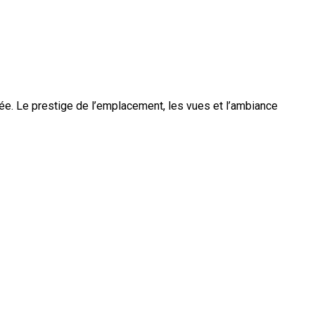
vée. Le prestige de l’emplacement, les vues et l’ambiance