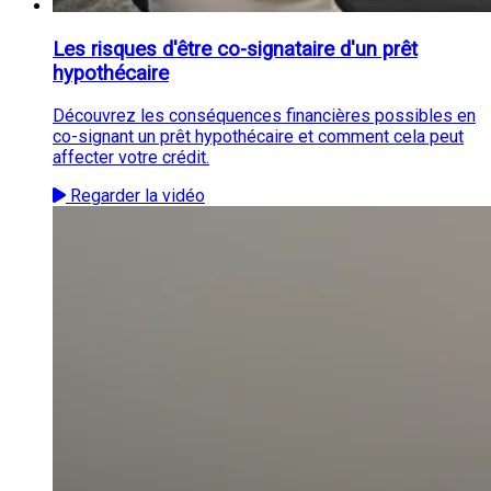
Les risques d'être co-signataire d'un prêt
hypothécaire
Découvrez les conséquences financières possibles en
co-signant un prêt hypothécaire et comment cela peut
affecter votre crédit.
Regarder la vidéo