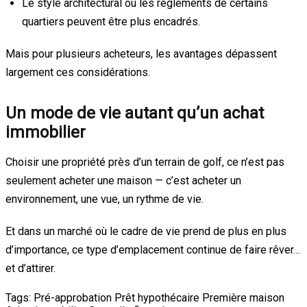
Le style architectural ou les règlements de certains
quartiers peuvent être plus encadrés.
Mais pour plusieurs acheteurs, les avantages dépassent
largement ces considérations.
Un mode de vie autant qu’un achat
immobilier
Choisir une propriété près d’un terrain de golf, ce n’est pas
seulement acheter une maison — c’est acheter un
environnement, une vue, un rythme de vie.
Et dans un marché où le cadre de vie prend de plus en plus
d’importance, ce type d’emplacement continue de faire rêver…
et d’attirer.
Tags:
Pré-approbation
Prêt hypothécaire
Première maison