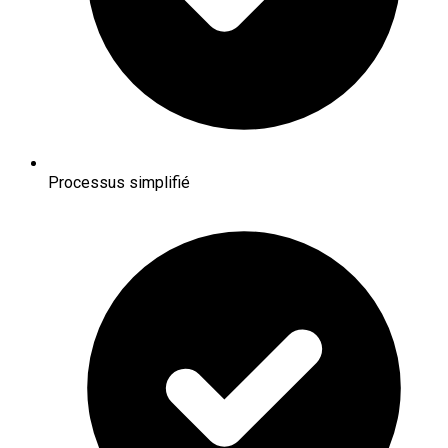
Processus simplifié