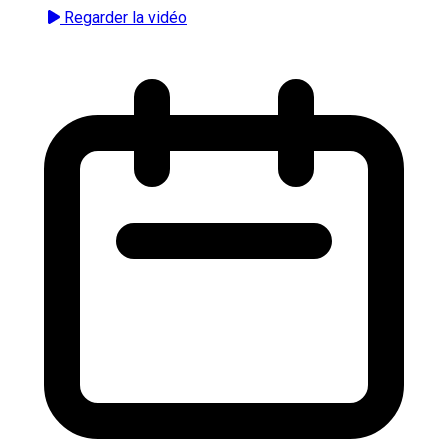
Regarder la vidéo