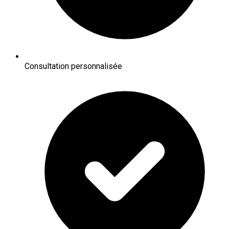
Consultation personnalisée