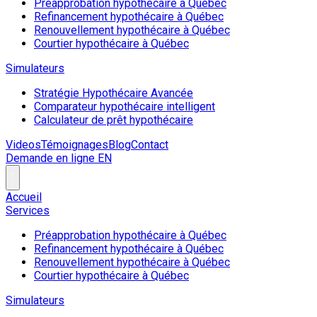
Préapprobation hypothécaire à Québec
Refinancement hypothécaire à Québec
Renouvellement hypothécaire à Québec
Courtier hypothécaire à Québec
Simulateurs
Stratégie Hypothécaire Avancée
Comparateur hypothécaire intelligent
Calculateur de prêt hypothécaire
Videos
Témoignages
Blog
Contact
Demande en ligne
EN
Accueil
Services
Préapprobation hypothécaire à Québec
Refinancement hypothécaire à Québec
Renouvellement hypothécaire à Québec
Courtier hypothécaire à Québec
Simulateurs