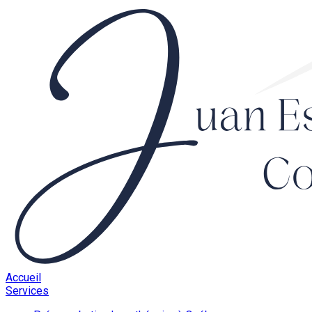
Accueil
Services