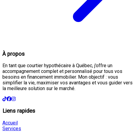
À propos
En tant que courtier hypothécaire à Québec, j’offre un
accompagnement complet et personnalisé pour tous vos
besoins en financement immobilier. Mon objectif : vous
simplifier la vie, maximiser vos avantages et vous guider vers
la meilleure solution sur le marché.
Liens rapides
Accueil
Services