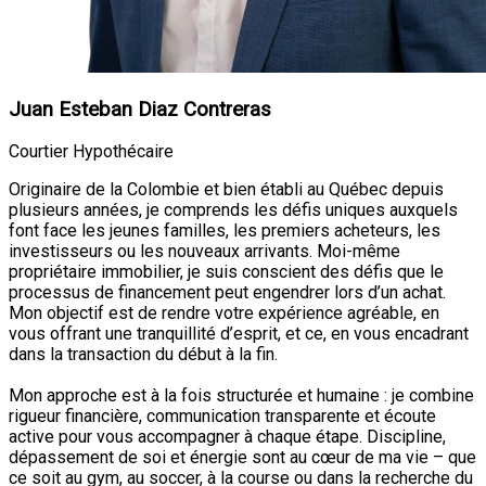
Juan Esteban Diaz Contreras
Courtier Hypothécaire
Originaire de la Colombie et bien établi au Québec depuis
plusieurs années, je comprends les défis uniques auxquels
font face les jeunes familles, les premiers acheteurs, les
investisseurs ou les nouveaux arrivants. Moi-même
propriétaire immobilier, je suis conscient des défis que le
processus de financement peut engendrer lors d’un achat.
Mon objectif est de rendre votre expérience agréable, en
vous offrant une tranquillité d’esprit, et ce, en vous encadrant
dans la transaction du début à la fin.
Mon approche est à la fois structurée et humaine : je combine
rigueur financière, communication transparente et écoute
active pour vous accompagner à chaque étape. Discipline,
dépassement de soi et énergie sont au cœur de ma vie – que
ce soit au gym, au soccer, à la course ou dans la recherche du