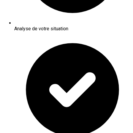
Analyse de votre situation