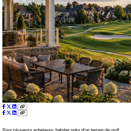
Pour plusieurs acheteurs, habiter près d’un terrain de golf