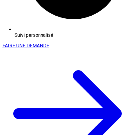
Suivi personnalisé
FAIRE UNE DEMANDE