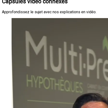
Capsules vidéo connexes
Approfondissez le sujet avec nos explications en vidéo.