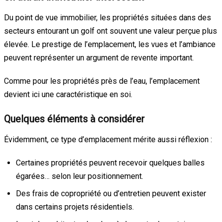
Du point de vue immobilier, les propriétés situées dans des
secteurs entourant un golf ont souvent une valeur perçue plus
élevée. Le prestige de l’emplacement, les vues et l’ambiance
peuvent représenter un argument de revente important.
Comme pour les propriétés près de l’eau, l’emplacement
devient ici une caractéristique en soi.
Quelques éléments à considérer
Évidemment, ce type d’emplacement mérite aussi réflexion :
Certaines propriétés peuvent recevoir quelques balles
égarées… selon leur positionnement.
Des frais de copropriété ou d’entretien peuvent exister
dans certains projets résidentiels.