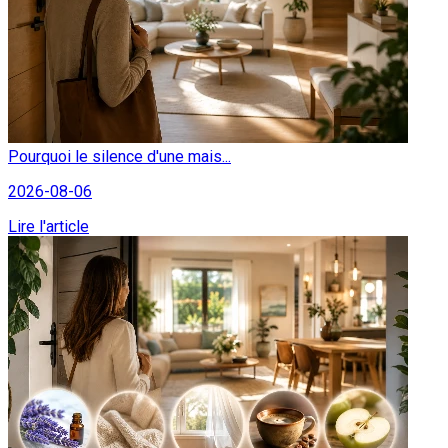
Pourquoi le silence d'une mais...
2026-08-06
Lire l'article