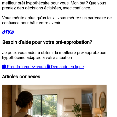
meilleur prêt hypothécaire pour vous. Mon but ? Que vous
preniez des décisions éclairées, avec confiance.
Vous méritez plus qu’un taux : vous méritez un partenaire de
confiance pour bâtir votre avenir.
Besoin d'aide pour votre pré-approbation?
Je peux vous aider à obtenir la meilleure pré-approbation
hypothécaire adaptée à votre situation.
Prendre rendez-vous
Demande en ligne
Articles connexes