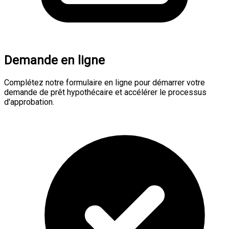
Demande en ligne
Complétez notre formulaire en ligne pour démarrer votre
demande de prêt hypothécaire et accélérer le processus
d'approbation.