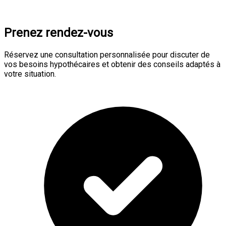
Prenez rendez-vous
Réservez une consultation personnalisée pour discuter de
vos besoins hypothécaires et obtenir des conseils adaptés à
votre situation.