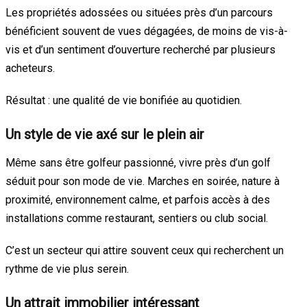
Les propriétés adossées ou situées près d’un parcours
bénéficient souvent de vues dégagées, de moins de vis-à-
vis et d’un sentiment d’ouverture recherché par plusieurs
acheteurs.
Résultat : une qualité de vie bonifiée au quotidien.
Un style de vie axé sur le plein air
Même sans être golfeur passionné, vivre près d’un golf
séduit pour son mode de vie. Marches en soirée, nature à
proximité, environnement calme, et parfois accès à des
installations comme restaurant, sentiers ou club social.
C’est un secteur qui attire souvent ceux qui recherchent un
rythme de vie plus serein.
Un attrait immobilier intéressant