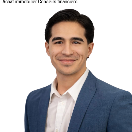
Achat immobilier
Conseils financiers