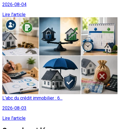
2026-08-04
Lire l'article
L'abc du crédit immobilier : 6...
2026-08-03
Lire l'article