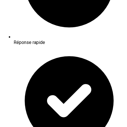
Réponse rapide