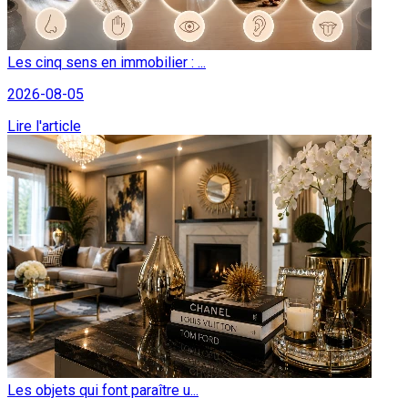
Les cinq sens en immobilier : ...
2026-08-05
Lire l'article
Les objets qui font paraître u...