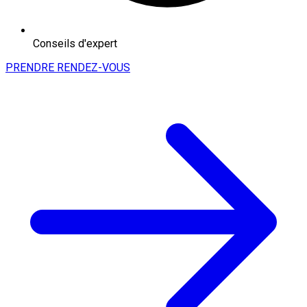
Conseils d'expert
PRENDRE RENDEZ-VOUS