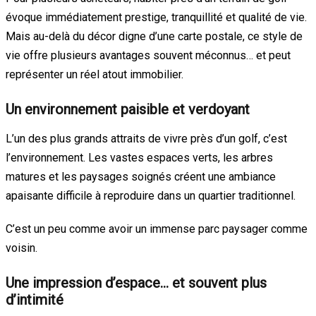
évoque immédiatement prestige, tranquillité et qualité de vie.
Mais au-delà du décor digne d’une carte postale, ce style de
vie offre plusieurs avantages souvent méconnus… et peut
représenter un réel atout immobilier.
Un environnement paisible et verdoyant
L’un des plus grands attraits de vivre près d’un golf, c’est
l’environnement. Les vastes espaces verts, les arbres
matures et les paysages soignés créent une ambiance
apaisante difficile à reproduire dans un quartier traditionnel.
C’est un peu comme avoir un immense parc paysager comme
voisin.
Une impression d’espace… et souvent plus
d’intimité