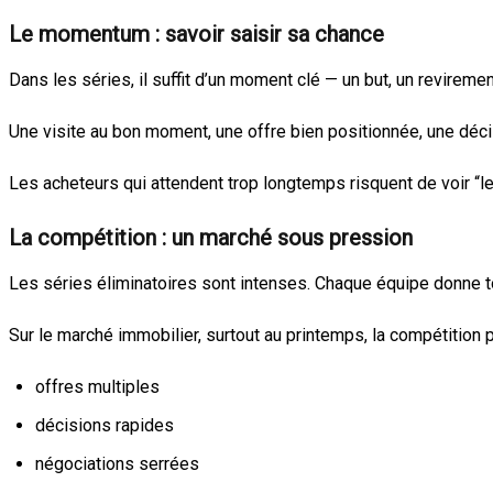
Le momentum : savoir saisir sa chance
Dans les séries, il suffit d’un moment clé — un but, un revirem
Une visite au bon moment, une offre bien positionnée, une décis
Les acheteurs qui attendent trop longtemps risquent de voir “le
La compétition : un marché sous pression
Les séries éliminatoires sont intenses. Chaque équipe donne to
Sur le marché immobilier, surtout au printemps, la compétition p
offres multiples
décisions rapides
négociations serrées