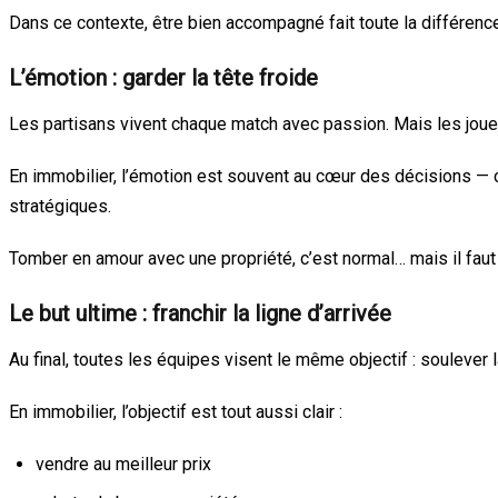
Dans ce contexte, être bien accompagné fait toute la différence
L’émotion : garder la tête froide
Les partisans vivent chaque match avec passion. Mais les joueur
En immobilier, l’émotion est souvent au cœur des décisions — c
stratégiques.
Tomber en amour avec une propriété, c’est normal… mais il faut
Le but ultime : franchir la ligne d’arrivée
Au final, toutes les équipes visent le même objectif : soulever 
En immobilier, l’objectif est tout aussi clair :
vendre au meilleur prix