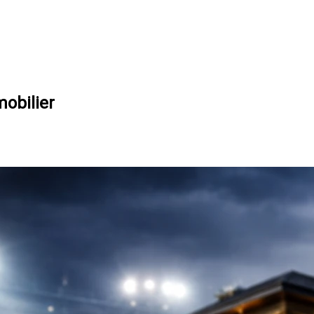
mobilier