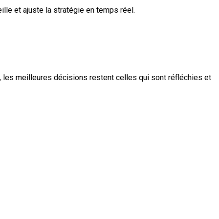
le et ajuste la stratégie en temps réel.
les meilleures décisions restent celles qui sont réfléchies et