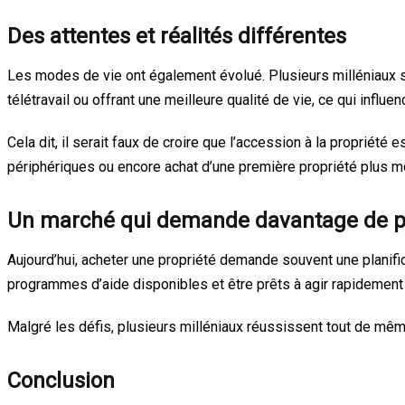
Des attentes et réalités différentes
Les modes de vie ont également évolué. Plusieurs milléniaux so
télétravail ou offrant une meilleure qualité de vie, ce qui influe
Cela dit, il serait faux de croire que l’accession à la propriét
périphériques ou encore achat d’une première propriété plus m
Un marché qui demande davantage de p
Aujourd’hui, acheter une propriété demande souvent une planif
programmes d’aide disponibles et être prêts à agir rapidement
Malgré les défis, plusieurs milléniaux réussissent tout de même
Conclusion