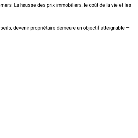
omers. La hausse des prix immobiliers, le coût de la vie et les
seils, devenir propriétaire demeure un objectif atteignable —