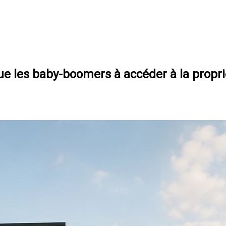
 que les baby-boomers à accéder à la propr