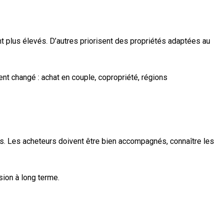
t plus élevés. D’autres priorisent des propriétés adaptées au
ent changé : achat en couple, copropriété, régions
rs. Les acheteurs doivent être bien accompagnés, connaître les
sion à long terme.