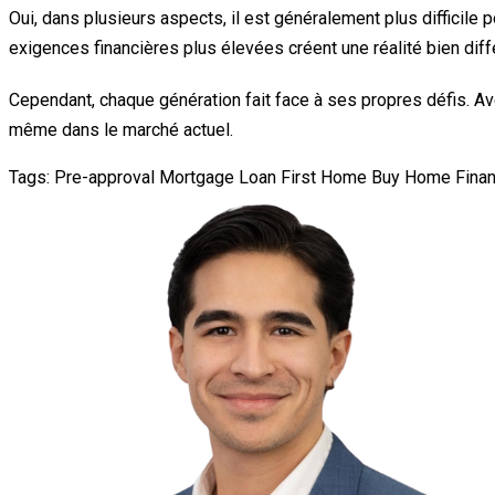
Oui, dans plusieurs aspects, il est généralement plus difficile 
exigences financières plus élevées créent une réalité bien diff
Cependant, chaque génération fait face à ses propres défis. Av
même dans le marché actuel.
Tags:
Pre-approval
Mortgage Loan
First Home
Buy Home
Finan