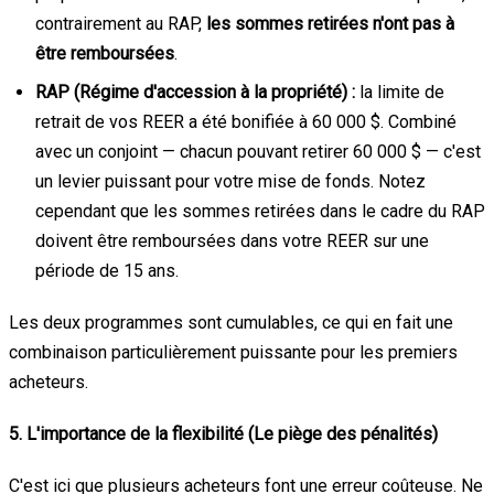
contrairement au RAP,
les sommes retirées n'ont pas à
être remboursées
.
RAP (Régime d'accession à la propriété) :
la limite de
retrait de vos REER a été bonifiée à 60 000 $. Combiné
avec un conjoint — chacun pouvant retirer 60 000 $ — c'est
un levier puissant pour votre mise de fonds. Notez
cependant que les sommes retirées dans le cadre du RAP
doivent être remboursées dans votre REER sur une
période de 15 ans.
Les deux programmes sont cumulables, ce qui en fait une
combinaison particulièrement puissante pour les premiers
acheteurs.
5. L'importance de la flexibilité (Le piège des pénalités)
C'est ici que plusieurs acheteurs font une erreur coûteuse. Ne