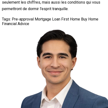
seulement les chiffres, mais aussi les conditions qui vous
permettront de dormir l'esprit tranquille.
Tags:
Pre-approval
Mortgage Loan
First Home
Buy Home
Financial Advice