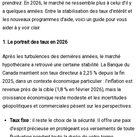
prendrez. En 2026, le marché ne ressemble plus à celui d'il y
a quelques années. Entre la stabilisation des taux d'intérêt et
les nouveaux programmes d'aide, voici un guide pour vous
aider à y voir clair.
1. Le portrait des taux en 2026
Après les turbulences des dernières années, le marché
hypothécaire a retrouvé une certaine stabilité. La Banque du
Canada maintient son taux directeur à 2,25 % depuis la fin
2025, dans un contexte économique particulier : l'inflation est
revenue près de la cible (1,8 % en février 2026), mais la
croissance économique reste modeste et les incertitudes
géopolitiques et commerciales pèsent sur les perspectives.
Taux fixe :
il reste le choix de la sécurité. Il offre une paix
d'esprit précieuse en protégeant vos versements de toute
fluctuation pendant toute la durée de votre terme.