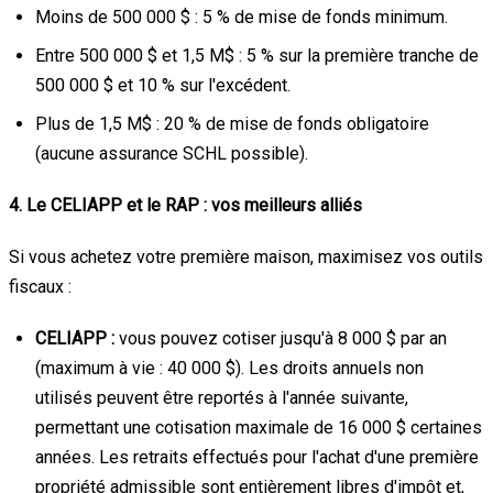
Moins de 500 000 $ : 5 % de mise de fonds minimum.
Entre 500 000 $ et 1,5 M$ : 5 % sur la première tranche de
500 000 $ et 10 % sur l'excédent.
Plus de 1,5 M$ : 20 % de mise de fonds obligatoire
(aucune assurance SCHL possible).
4. Le CELIAPP et le RAP : vos meilleurs alliés
Si vous achetez votre première maison, maximisez vos outils
fiscaux :
CELIAPP :
vous pouvez cotiser jusqu'à 8 000 $ par an
(maximum à vie : 40 000 $). Les droits annuels non
utilisés peuvent être reportés à l'année suivante,
permettant une cotisation maximale de 16 000 $ certaines
années. Les retraits effectués pour l'achat d'une première
propriété admissible sont entièrement libres d'impôt et,