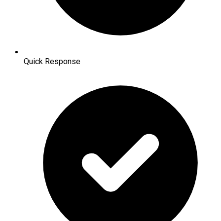
Quick Response