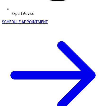
Expert Advice
SCHEDULE APPOINTMENT