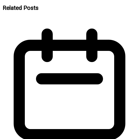
Related Posts