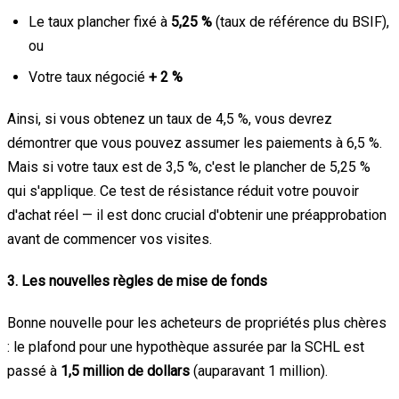
Le taux plancher fixé à
5,25 %
(taux de référence du BSIF),
ou
Votre taux négocié
+ 2 %
Ainsi, si vous obtenez un taux de 4,5 %, vous devrez
démontrer que vous pouvez assumer les paiements à 6,5 %.
Mais si votre taux est de 3,5 %, c'est le plancher de 5,25 %
qui s'applique. Ce test de résistance réduit votre pouvoir
d'achat réel — il est donc crucial d'obtenir une préapprobation
avant de commencer vos visites.
3. Les nouvelles règles de mise de fonds
Bonne nouvelle pour les acheteurs de propriétés plus chères
: le plafond pour une hypothèque assurée par la SCHL est
passé à
1,5 million de dollars
(auparavant 1 million).