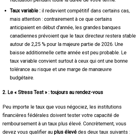
Taux variable :
il redevient compétitif dans certains cas,
mais attention : contrairement à ce que certains
anticipaient en début d'année, les grandes banques
canadiennes prévoient que le taux directeur restera stable
autour de 2,25 % pour la majeure partie de 2026. Une
baisse additionnelle cette année est peu probable. Le
taux variable convient surtout à ceux qui ont une bonne
tolérance au risque et une marge de manœuvre
budgétaire.
2. Le « Stress Test » : toujours au rendez-vous
Peu importe le taux que vous négociez, les institutions
financières fédérales doivent tester votre capacité de
remboursement à un taux plus élevé. Concrètement, vous
devez vous qualifier au
plus élevé
des deux taux suivants :