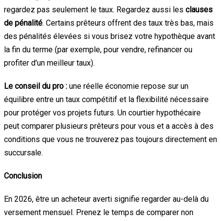
regardez pas seulement le taux. Regardez aussi les
clauses
de pénalité
. Certains prêteurs offrent des taux très bas, mais
des pénalités élevées si vous brisez votre hypothèque avant
la fin du terme (par exemple, pour vendre, refinancer ou
profiter d'un meilleur taux).
Le conseil du pro :
une réelle économie repose sur un
équilibre entre un taux compétitif et la flexibilité nécessaire
pour protéger vos projets futurs. Un courtier hypothécaire
peut comparer plusieurs prêteurs pour vous et a accès à des
conditions que vous ne trouverez pas toujours directement en
succursale.
Conclusion
En 2026, être un acheteur averti signifie regarder au-delà du
versement mensuel. Prenez le temps de comparer non