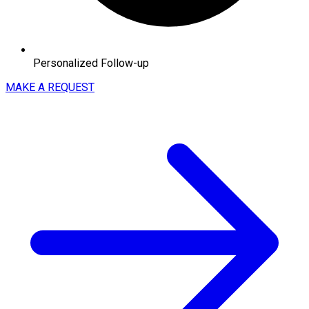
Personalized Follow-up
MAKE A REQUEST