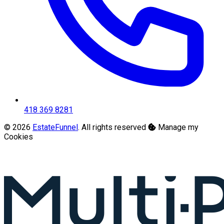
418 369 8281
© 2026
EstateFunnel
. All rights reserved
Manage my
Cookies