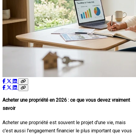
Acheter une propriété en 2026 : ce que vous devez vraiment
savoir
Acheter une propriété est souvent le projet d'une vie, mais
c'est aussi l'engagement financier le plus important que vous