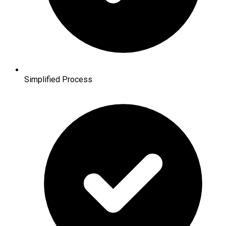
Simplified Process