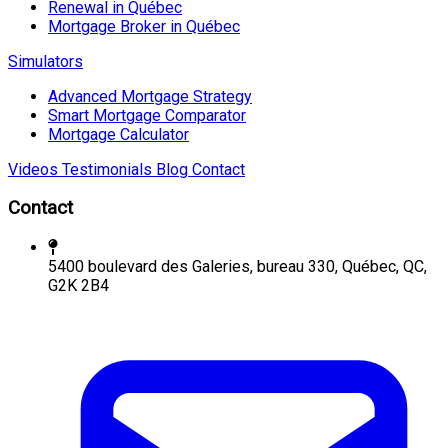
Renewal in Québec
Mortgage Broker in Québec
Simulators
Advanced Mortgage Strategy
Smart Mortgage Comparator
Mortgage Calculator
Videos
Testimonials
Blog
Contact
Contact
5400 boulevard des Galeries, bureau 330, Québec, QC,
G2K 2B4