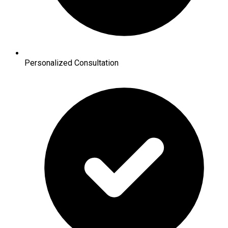
Personalized Consultation