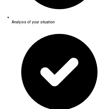
Analysis of your situation