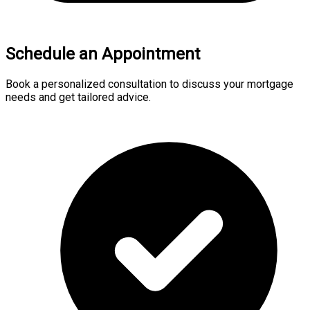
Schedule an Appointment
Book a personalized consultation to discuss your mortgage
needs and get tailored advice.