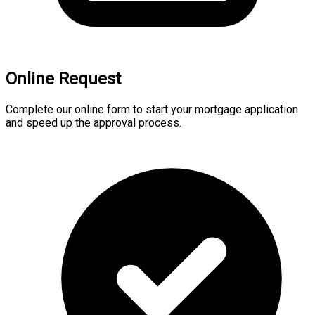
Online Request
Complete our online form to start your mortgage application
and speed up the approval process.