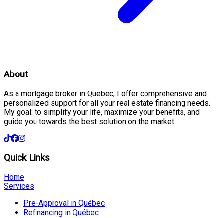
About
As a mortgage broker in Quebec, I offer comprehensive and
personalized support for all your real estate financing needs.
My goal: to simplify your life, maximize your benefits, and
guide you towards the best solution on the market.
Quick Links
Home
Services
Pre-Approval in Québec
Refinancing in Québec