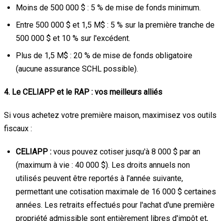
Moins de 500 000 $ : 5 % de mise de fonds minimum.
Entre 500 000 $ et 1,5 M$ : 5 % sur la première tranche de
500 000 $ et 10 % sur l'excédent.
Plus de 1,5 M$ : 20 % de mise de fonds obligatoire
(aucune assurance SCHL possible).
4. Le CELIAPP et le RAP : vos meilleurs alliés
Si vous achetez votre première maison, maximisez vos outils
fiscaux :
CELIAPP :
vous pouvez cotiser jusqu'à 8 000 $ par an
(maximum à vie : 40 000 $). Les droits annuels non
utilisés peuvent être reportés à l'année suivante,
permettant une cotisation maximale de 16 000 $ certaines
années. Les retraits effectués pour l'achat d'une première
propriété admissible sont entièrement libres d'impôt et,