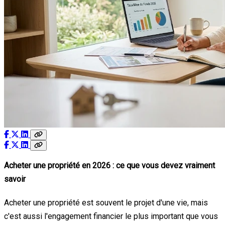
Acheter une propriété en 2026 : ce que vous devez vraiment
savoir
Acheter une propriété est souvent le projet d'une vie, mais
c'est aussi l'engagement financier le plus important que vous