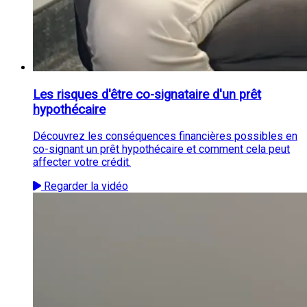
Les risques d'être co-signataire d'un prêt
hypothécaire
Découvrez les conséquences financières possibles en
co-signant un prêt hypothécaire et comment cela peut
affecter votre crédit.
Regarder la vidéo