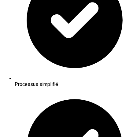
Processus simplifié