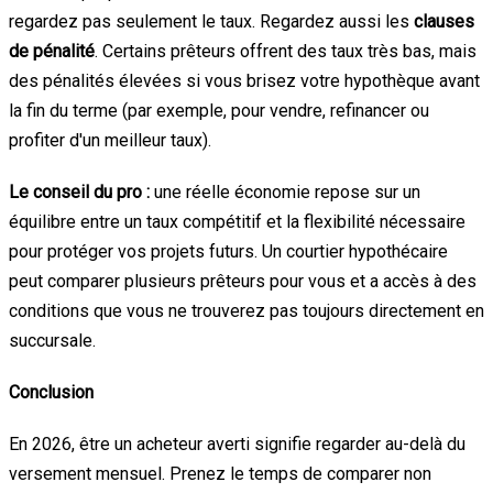
regardez pas seulement le taux. Regardez aussi les
clauses
de pénalité
. Certains prêteurs offrent des taux très bas, mais
des pénalités élevées si vous brisez votre hypothèque avant
la fin du terme (par exemple, pour vendre, refinancer ou
profiter d'un meilleur taux).
Le conseil du pro :
une réelle économie repose sur un
équilibre entre un taux compétitif et la flexibilité nécessaire
pour protéger vos projets futurs. Un courtier hypothécaire
peut comparer plusieurs prêteurs pour vous et a accès à des
conditions que vous ne trouverez pas toujours directement en
succursale.
Conclusion
En 2026, être un acheteur averti signifie regarder au-delà du
versement mensuel. Prenez le temps de comparer non