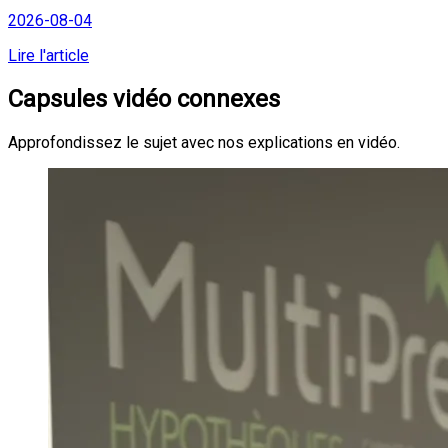
2026-08-04
Lire l'article
Capsules vidéo connexes
Approfondissez le sujet avec nos explications en vidéo.