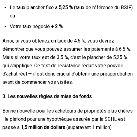
Le taux plancher fixé à
5,25 %
(taux de référence du BSIF),
ou
Votre taux négocié
+ 2 %
Ainsi, si vous obtenez un taux de 4,5 %, vous devrez
démontrer que vous pouvez assumer les paiements à 6,5 %.
Mais si votre taux est de 3,5 %, c'est le plancher de 5,25 %
qui s'applique. Ce test de résistance réduit votre pouvoir
d'achat réel — il est donc crucial d'obtenir une préapprobation
avant de commencer vos visites.
3. Les nouvelles règles de mise de fonds
Bonne nouvelle pour les acheteurs de propriétés plus chères
: le plafond pour une hypothèque assurée par la SCHL est
passé à
1,5 million de dollars
(auparavant 1 million).