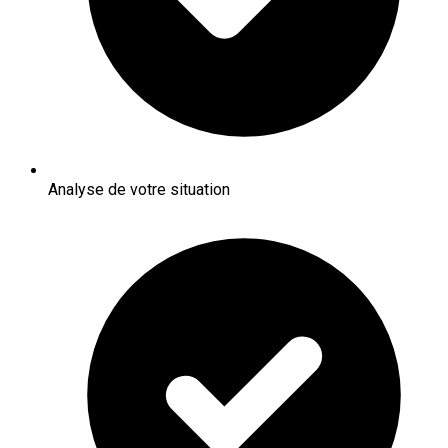
Analyse de votre situation