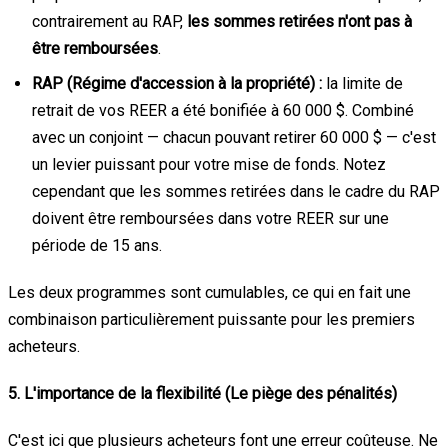
contrairement au RAP,
les sommes retirées n'ont pas à
être remboursées
.
RAP (Régime d'accession à la propriété) :
la limite de
retrait de vos REER a été bonifiée à 60 000 $. Combiné
avec un conjoint — chacun pouvant retirer 60 000 $ — c'est
un levier puissant pour votre mise de fonds. Notez
cependant que les sommes retirées dans le cadre du RAP
doivent être remboursées dans votre REER sur une
période de 15 ans.
Les deux programmes sont cumulables, ce qui en fait une
combinaison particulièrement puissante pour les premiers
acheteurs.
5. L'importance de la flexibilité (Le piège des pénalités)
C'est ici que plusieurs acheteurs font une erreur coûteuse. Ne