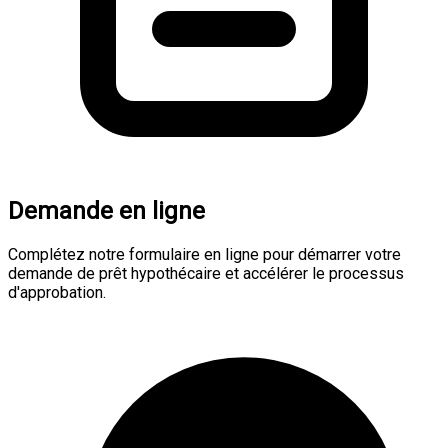
Demande en ligne
Complétez notre formulaire en ligne pour démarrer votre
demande de prêt hypothécaire et accélérer le processus
d'approbation.