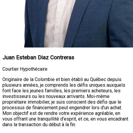
Juan Esteban Diaz Contreras
Courtier Hypothécaire
Originaire de la Colombie et bien établi au Québec depuis
plusieurs années, je comprends les défis uniques auxquels
font face les jeunes familles, les premiers acheteurs, les
investisseurs ou les nouveaux arrivants. Moi-même
propriétaire immobilier, je suis conscient des défis que le
processus de financement peut engendrer lors d’un achat.
Mon objectif est de rendre votre expérience agréable, en
vous offrant une tranquillité d’esprit, et ce, en vous encadrant
dans la transaction du début à la fin.