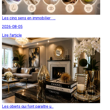
Les cinq sens en immobilier : ...
2026-08-05
Lire l'article
Les objets qui font paraître u...