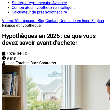
Stratégie Hypothécaire Avancée
Comparateur hypothécaire intelligent
Calculateur de prêt hypothécaire
Videos
Témoignages
Blog
Contact
Demande en ligne
English
Finance et hypothèque
Hypothèques en 2026 : ce que vous
devez savoir avant d'acheter
2026-04-23
9 min
Juan Esteban Diaz Contreras