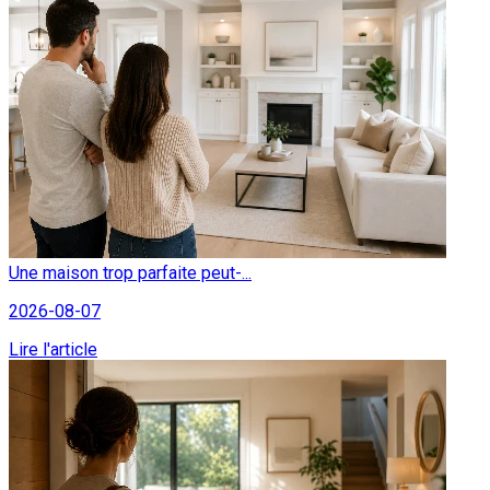
Une maison trop parfaite peut-...
2026-08-07
Lire l'article