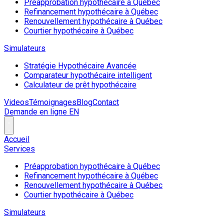
Préapprobation hypothécaire à Québec
Refinancement hypothécaire à Québec
Renouvellement hypothécaire à Québec
Courtier hypothécaire à Québec
Simulateurs
Stratégie Hypothécaire Avancée
Comparateur hypothécaire intelligent
Calculateur de prêt hypothécaire
Videos
Témoignages
Blog
Contact
Demande en ligne
EN
Accueil
Services
Préapprobation hypothécaire à Québec
Refinancement hypothécaire à Québec
Renouvellement hypothécaire à Québec
Courtier hypothécaire à Québec
Simulateurs