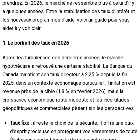
prendrez. En 2026, le marché ne ressemble plus à celui d'il y
a quelques années. Entre la stabilisation des taux d'intérêt et
les nouveaux programmes d'aide, voici un guide pour vous
aider à y voir clair.
1. Le portrait des taux en 2026
Après les turbulences des dernières années, le marché
hypothécaire a retrouvé une certaine stabilité. La Banque du
Canada maintient son taux directeur à 2,25 % depuis la fin
2025, dans un contexte économique particulier : l'inflation est
revenue près de la cible (1,8 % en février 2026), mais la
croissance économique reste modeste et les incertitudes
géopolitiques et commerciales pèsent sur les perspectives.
Taux fixe :
il reste le choix de la sécurité. Il offre une paix
d'esprit précieuse en protégeant vos versements de toute
fluctuation pendant toute la durée de votre terme.