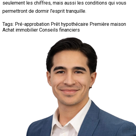
seulement les chiffres, mais aussi les conditions qui vous
permettront de dormir l'esprit tranquille.
Tags:
Pré-approbation
Prêt hypothécaire
Première maison
Achat immobilier
Conseils financiers