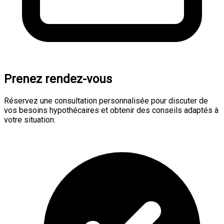
Prenez rendez-vous
Réservez une consultation personnalisée pour discuter de
vos besoins hypothécaires et obtenir des conseils adaptés à
votre situation.