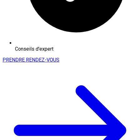
Conseils d'expert
PRENDRE RENDEZ-VOUS