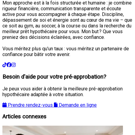
Mon approche est à la fois structurée et humaine : je combine
rigueur financière, communication transparente et écoute
active pour vous accompagner à chaque étape. Discipline,
dépassement de soi et énergie sont au cœur de ma vie – que
ce soit au gym, au soccer, à la course ou dans la recherche du
meilleur prêt hypothécaire pour vous. Mon but ? Que vous
preniez des décisions éclairées, avec confiance.
Vous méritez plus qu’un taux : vous méritez un partenaire de
confiance pour bâtir votre avenir.
Besoin d'aide pour votre pré-approbation?
Je peux vous aider à obtenir la meilleure pré-approbation
hypothécaire adaptée à votre situation.
Prendre rendez-vous
Demande en ligne
Articles connexes