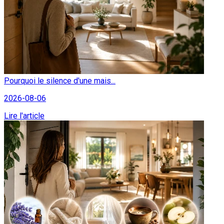
Pourquoi le silence d'une mais...
2026-08-06
Lire l'article