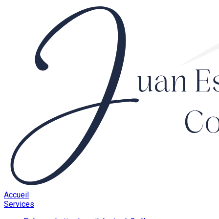
Accueil
Services