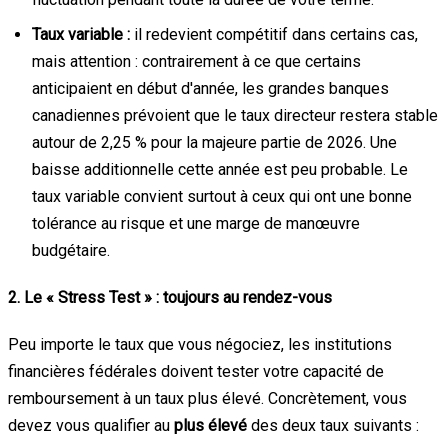
Taux variable :
il redevient compétitif dans certains cas,
mais attention : contrairement à ce que certains
anticipaient en début d'année, les grandes banques
canadiennes prévoient que le taux directeur restera stable
autour de 2,25 % pour la majeure partie de 2026. Une
baisse additionnelle cette année est peu probable. Le
taux variable convient surtout à ceux qui ont une bonne
tolérance au risque et une marge de manœuvre
budgétaire.
2. Le « Stress Test » : toujours au rendez-vous
Peu importe le taux que vous négociez, les institutions
financières fédérales doivent tester votre capacité de
remboursement à un taux plus élevé. Concrètement, vous
devez vous qualifier au
plus élevé
des deux taux suivants :