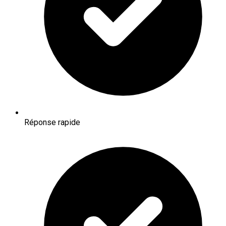
Réponse rapide