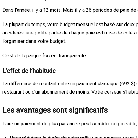
Dans l’année, il y a 12 mois. Mais il y a 26 périodes de paie de
La plupart du temps, votre budget mensuel est basé sur deux 
accélérés, une petite partie de chaque paie est mise de côté 
l’organiser dans votre budget.
C’est de l’épargne forcée, transparente.
L’effet de l’habitude
La différence de montant entre un paiement classique (692 $) e
restaurant ou d’un abonnement de moins. Votre cerveau s’habit
Les avantages sont significatifs
Faire un paiement de plus par année peut sembler négligeable, m