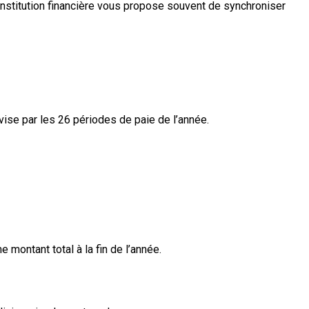
 institution financière vous propose souvent de synchroniser
vise par les 26 périodes de paie de l’année.
ontant total à la fin de l’année.