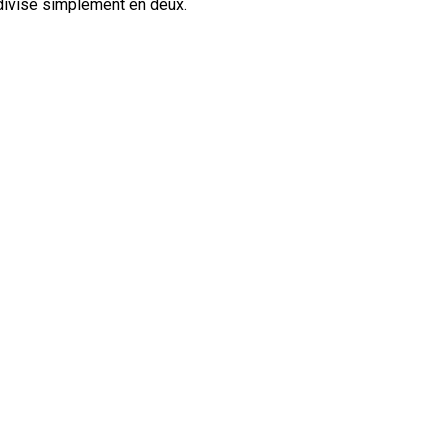
 divise simplement en deux.