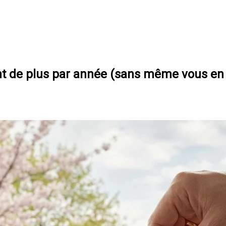
t de plus par année (sans même vous en 