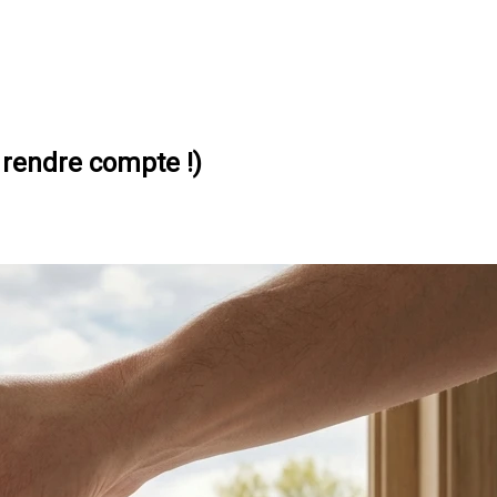
rendre compte !)