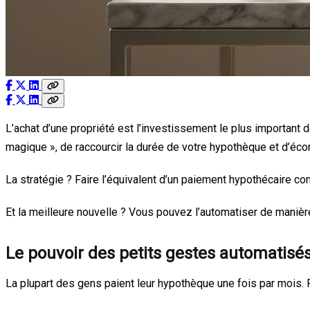
L’achat d’une propriété est l’investissement le plus important d
magique », de raccourcir la durée de votre hypothèque et d’écon
La stratégie ? Faire l’équivalent d’un paiement hypothécaire 
Et la meilleure nouvelle ? Vous pouvez l’automatiser de mani
Le pouvoir des petits gestes automatisé
La plupart des gens paient leur hypothèque une fois par mois.