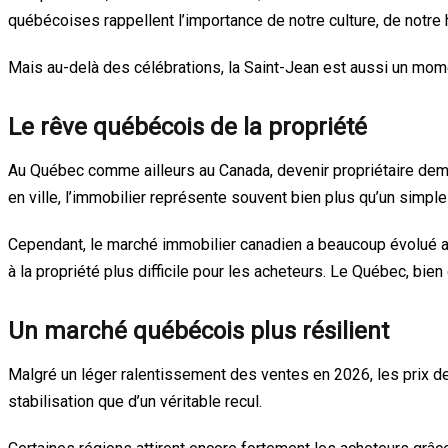
québécoises rappellent l’importance de notre culture, de notre 
Mais au-delà des célébrations, la Saint-Jean est aussi un moment 
Le rêve québécois de la propriété
Au Québec comme ailleurs au Canada, devenir propriétaire demeu
en ville, l’immobilier représente souvent bien plus qu’un simple 
Cependant, le marché immobilier canadien a beaucoup évolué au
à la propriété plus difficile pour les acheteurs. Le Québec, bi
Un marché québécois plus résilient
Malgré un léger ralentissement des ventes en 2026, les prix d
stabilisation que d’un véritable recul.