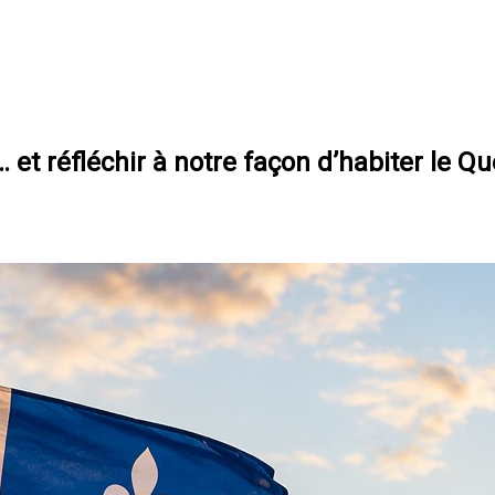
… et réfléchir à notre façon d’habiter le Q