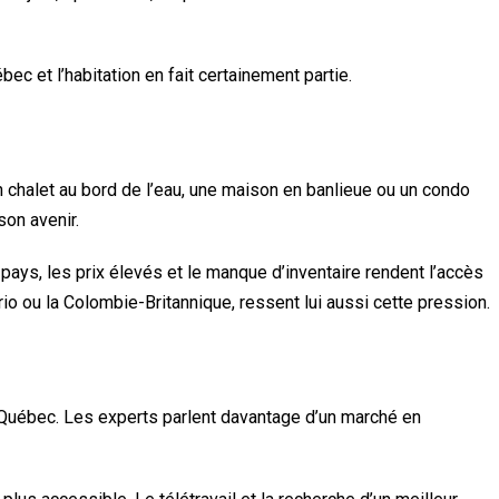
ec et l’habitation en fait certainement partie.
 chalet au bord de l’eau, une maison en banlieue ou un condo
son avenir.
ays, les prix élevés et le manque d’inventaire rendent l’accès
io ou la Colombie-Britannique, ressent lui aussi cette pression.
 Québec. Les experts parlent davantage d’un marché en