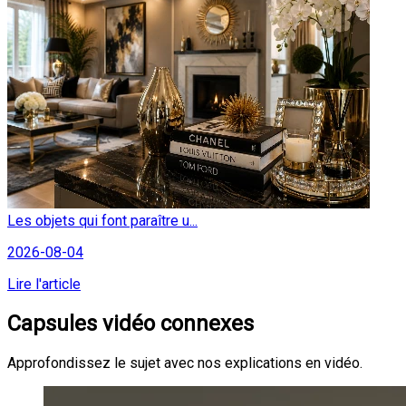
Les objets qui font paraître u...
2026-08-04
Lire l'article
Capsules vidéo connexes
Approfondissez le sujet avec nos explications en vidéo.