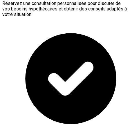
Réservez une consultation personnalisée pour discuter de
vos besoins hypothécaires et obtenir des conseils adaptés à
votre situation.