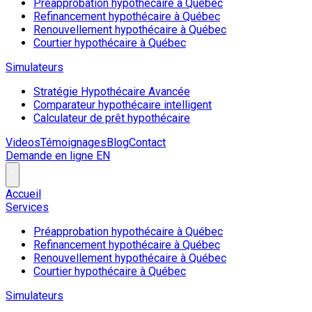
Préapprobation hypothécaire à Québec
Refinancement hypothécaire à Québec
Renouvellement hypothécaire à Québec
Courtier hypothécaire à Québec
Simulateurs
Stratégie Hypothécaire Avancée
Comparateur hypothécaire intelligent
Calculateur de prêt hypothécaire
Videos
Témoignages
Blog
Contact
Demande en ligne
EN
Accueil
Services
Préapprobation hypothécaire à Québec
Refinancement hypothécaire à Québec
Renouvellement hypothécaire à Québec
Courtier hypothécaire à Québec
Simulateurs