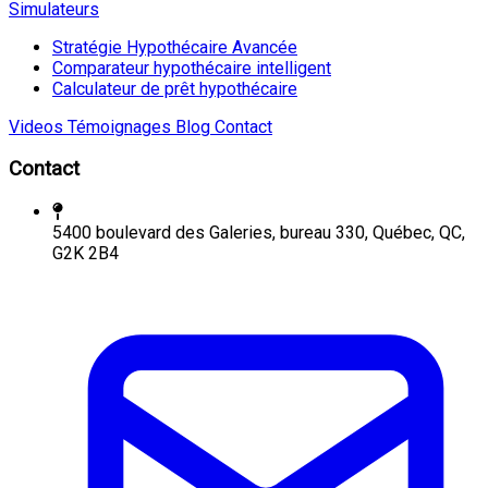
Simulateurs
Stratégie Hypothécaire Avancée
Comparateur hypothécaire intelligent
Calculateur de prêt hypothécaire
Videos
Témoignages
Blog
Contact
Contact
5400 boulevard des Galeries, bureau 330, Québec, QC,
G2K 2B4