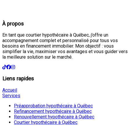
À propos
En tant que courtier hypothécaire à Québec, j’offre un
accompagnement complet et personnalisé pour tous vos
besoins en financement immobilier. Mon objectif : vous
simplifier la vie, maximiser vos avantages et vous guider vers
la meilleure solution sur le marché.
Liens rapides
Accueil
Services
Préapprobation hypothécaire à Québec
Refinancement hypothécaire à Québec
Renouvellement hypothécaire à Québec
Courtier hypothécaire à Québec