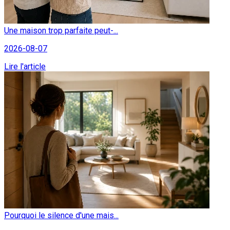
Une maison trop parfaite peut-...
2026-08-07
Lire l'article
Pourquoi le silence d'une mais...