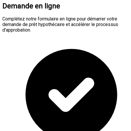
Demande en ligne
Complétez notre formulaire en ligne pour démarrer votre
demande de prêt hypothécaire et accélérer le processus
d'approbation.