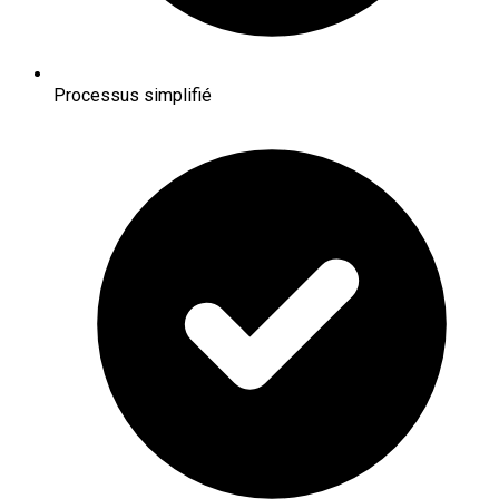
Processus simplifié