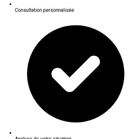
Consultation personnalisée
Analyse de votre situation