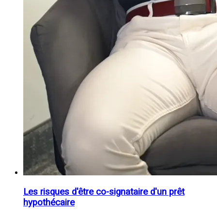
Les risques d'être co-signataire d'un prêt
hypothécaire