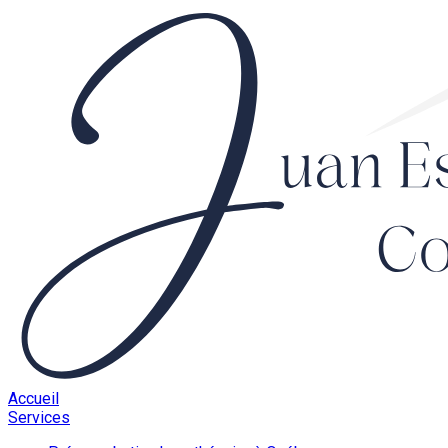
Accueil
Services