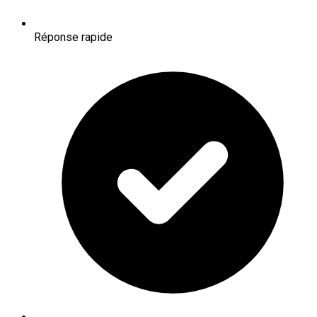
Réponse rapide