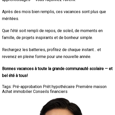
Après des mois bien remplis, ces vacances sont plus que
méritées.
Que l’été soit rempli de repos, de soleil, de moments en
famille, de projets inspirants et de bonheur simple.
Rechargez les batteries, profitez de chaque instant… et
revenez en pleine forme pour une nouvelle année.
Bonnes vacances à toute la grande communauté scolaire — et
bel été à tous!
Tags:
Pré-approbation
Prêt hypothécaire
Première maison
Achat immobilier
Conseils financiers