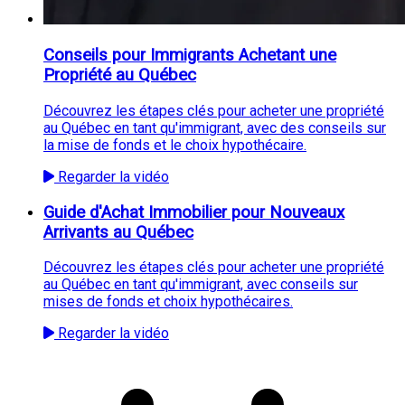
Conseils pour Immigrants Achetant une
Propriété au Québec
Découvrez les étapes clés pour acheter une propriété
au Québec en tant qu'immigrant, avec des conseils sur
la mise de fonds et le choix hypothécaire.
Regarder la vidéo
Guide d'Achat Immobilier pour Nouveaux
Arrivants au Québec
Découvrez les étapes clés pour acheter une propriété
au Québec en tant qu'immigrant, avec conseils sur
mises de fonds et choix hypothécaires.
Regarder la vidéo