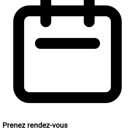
Prenez rendez-vous