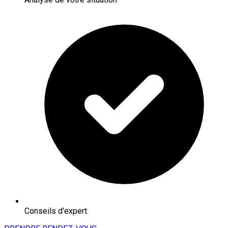
Conseils d'expert