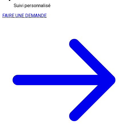
Suivi personnalisé
FAIRE UNE DEMANDE