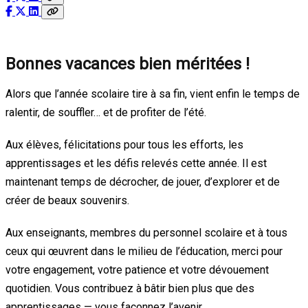
Bonnes vacances bien méritées !
Alors que l’année scolaire tire à sa fin, vient enfin le temps de
ralentir, de souffler… et de profiter de l’été.
Aux élèves, félicitations pour tous les efforts, les
apprentissages et les défis relevés cette année. Il est
maintenant temps de décrocher, de jouer, d’explorer et de
créer de beaux souvenirs.
Aux enseignants, membres du personnel scolaire et à tous
ceux qui œuvrent dans le milieu de l’éducation, merci pour
votre engagement, votre patience et votre dévouement
quotidien. Vous contribuez à bâtir bien plus que des
apprentissages — vous façonnez l’avenir.