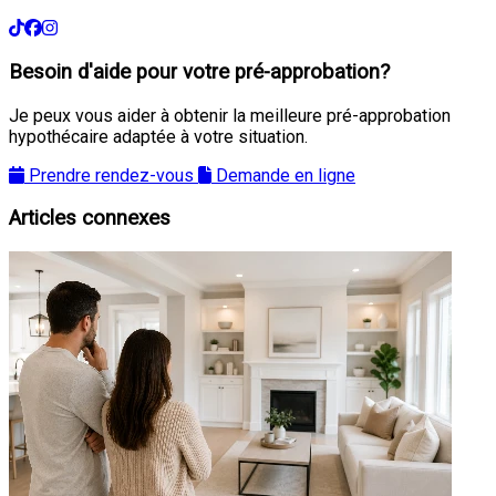
Besoin d'aide pour votre pré-approbation?
Je peux vous aider à obtenir la meilleure pré-approbation
hypothécaire adaptée à votre situation.
Prendre rendez-vous
Demande en ligne
Articles connexes