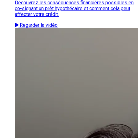
Découvrez les conséquences financières possibles en
co-signant un prêt hypothécaire et comment cela peut
affecter votre crédit.
Regarder la vidéo