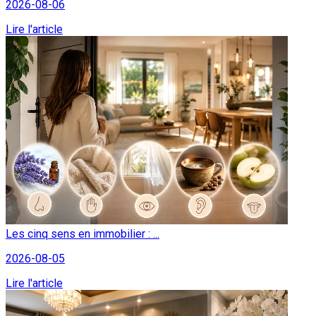
2026-08-06
Lire l'article
Les cinq sens en immobilier : ...
2026-08-05
Lire l'article