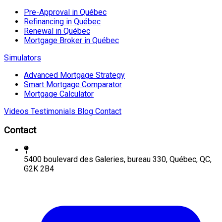
Pre-Approval in Québec
Refinancing in Québec
Renewal in Québec
Mortgage Broker in Québec
Simulators
Advanced Mortgage Strategy
Smart Mortgage Comparator
Mortgage Calculator
Videos
Testimonials
Blog
Contact
Contact
5400 boulevard des Galeries, bureau 330, Québec, QC,
G2K 2B4