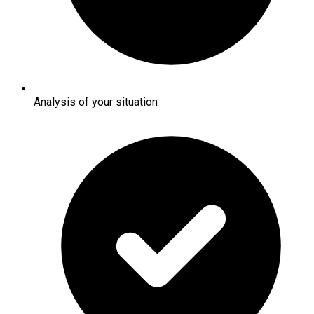
Analysis of your situation