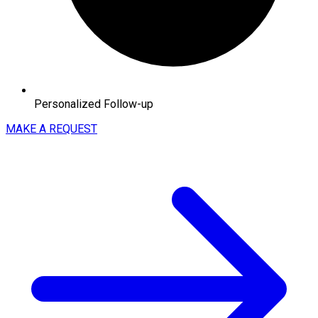
Personalized Follow-up
MAKE A REQUEST