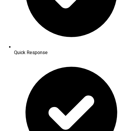
Quick Response