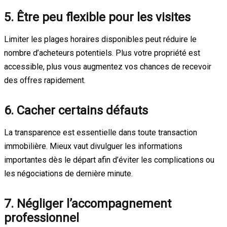
5. Être peu flexible pour les visites
Limiter les plages horaires disponibles peut réduire le
nombre d’acheteurs potentiels. Plus votre propriété est
accessible, plus vous augmentez vos chances de recevoir
des offres rapidement.
6. Cacher certains défauts
La transparence est essentielle dans toute transaction
immobilière. Mieux vaut divulguer les informations
importantes dès le départ afin d’éviter les complications ou
les négociations de dernière minute.
7. Négliger l’accompagnement
professionnel