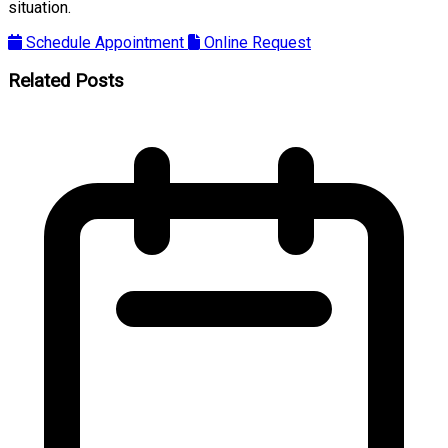
situation.
Schedule Appointment
Online Request
Related Posts