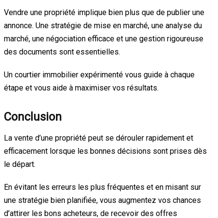
Vendre une propriété implique bien plus que de publier une
annonce. Une stratégie de mise en marché, une analyse du
marché, une négociation efficace et une gestion rigoureuse
des documents sont essentielles.
Un courtier immobilier expérimenté vous guide à chaque
étape et vous aide à maximiser vos résultats.
Conclusion
La vente d’une propriété peut se dérouler rapidement et
efficacement lorsque les bonnes décisions sont prises dès
le départ.
En évitant les erreurs les plus fréquentes et en misant sur
une stratégie bien planifiée, vous augmentez vos chances
d’attirer les bons acheteurs, de recevoir des offres