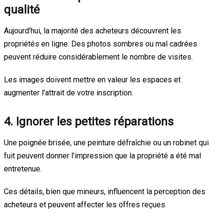
qualité
Aujourd’hui, la majorité des acheteurs découvrent les
propriétés en ligne. Des photos sombres ou mal cadrées
peuvent réduire considérablement le nombre de visites.
Les images doivent mettre en valeur les espaces et
augmenter l’attrait de votre inscription.
4. Ignorer les petites réparations
Une poignée brisée, une peinture défraîchie ou un robinet qui
fuit peuvent donner l’impression que la propriété a été mal
entretenue.
Ces détails, bien que mineurs, influencent la perception des
acheteurs et peuvent affecter les offres reçues.