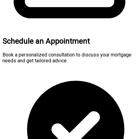
Schedule an Appointment
Book a personalized consultation to discuss your mortgage
needs and get tailored advice.