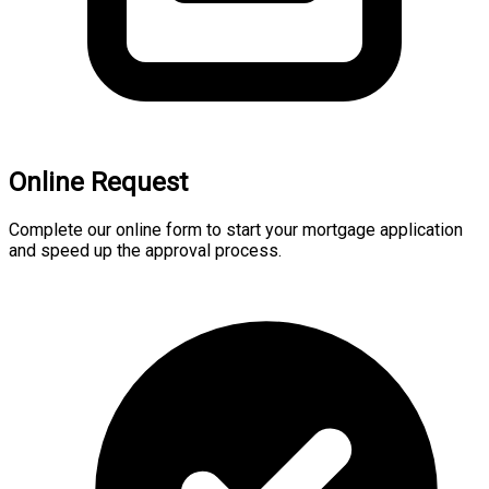
Online Request
Complete our online form to start your mortgage application
and speed up the approval process.