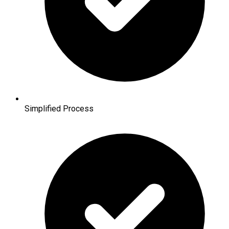
Simplified Process