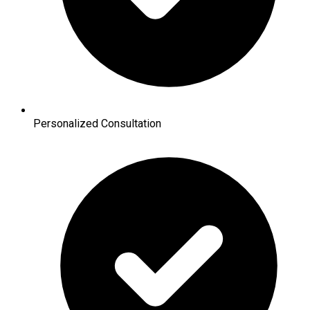
Personalized Consultation