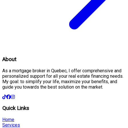
About
As a mortgage broker in Quebec, I offer comprehensive and
personalized support for all your real estate financing needs.
My goal: to simplify your life, maximize your benefits, and
guide you towards the best solution on the market.
Quick Links
Home
Services