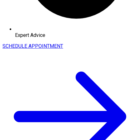
Expert Advice
SCHEDULE APPOINTMENT