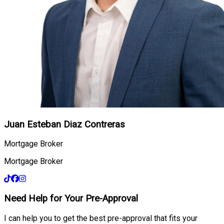
Juan Esteban Diaz Contreras
Mortgage Broker
Mortgage Broker
Need Help for Your Pre-Approval
I can help you to get the best pre-approval that fits your