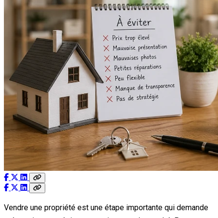
Vendre une propriété est une étape importante qui demande