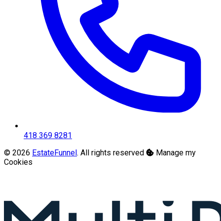
418 369 8281
© 2026
EstateFunnel
. All rights reserved
Manage my
Cookies