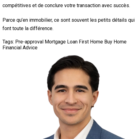
compétitives et de conclure votre transaction avec succès.
Parce qu’en immobilier, ce sont souvent les petits détails qui
font toute la différence.
Tags:
Pre-approval
Mortgage Loan
First Home
Buy Home
Financial Advice