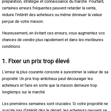
préparation, stratégie et connaissance du marché. Pourtant,
certaines erreurs fréquentes peuvent retarder la vente,
réduire l’intérêt des acheteurs ou même diminuer la valeur
perçue de votre maison.
Heureusement, en évitant ces erreurs, vous augmentez vos
chances de vendre plus rapidement et dans les meilleures
conditions.
1. Fixer un prix trop élevé
L’erreur la plus courante consiste à surestimer la valeur de sa
propriété. Un prix trop ambitieux peut décourager les
acheteurs et faire en sorte que la maison demeure trop
longtemps sur le marché.
Les premières semaines sont cruciales. Si votre propriété ne
suscite pas d’intérêt dès le départ, les acheteurs peuvent se