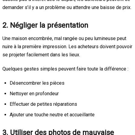
demander s’il y a un problème ou attendre une baisse de prix.
2. Négliger la présentation
Une maison encombrée, mal rangée ou peu lumineuse peut
nuire à la première impression. Les acheteurs doivent pouvoir
se projeter facilement dans les lieux.
Quelques gestes simples peuvent faire toute la différence :
Désencombrer les pièces
Nettoyer en profondeur
Effectuer de petites réparations
Ajouter une touche neutre et accueillante
3. Utiliser des photos de mauvaise