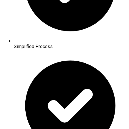
Simplified Process