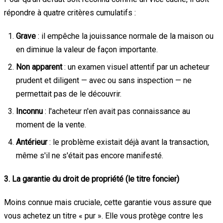
répondre à quatre critères cumulatifs :
Grave
: il empêche la jouissance normale de la maison ou
en diminue la valeur de façon importante.
Non apparent
: un examen visuel attentif par un acheteur
prudent et diligent — avec ou sans inspection — ne
permettait pas de le découvrir.
Inconnu
: l'acheteur n'en avait pas connaissance au
moment de la vente.
Antérieur
: le problème existait déjà avant la transaction,
même s'il ne s'était pas encore manifesté.
3. La garantie du droit de propriété (le titre foncier)
Moins connue mais cruciale, cette garantie vous assure que
vous achetez un titre « pur ». Elle vous protège contre les