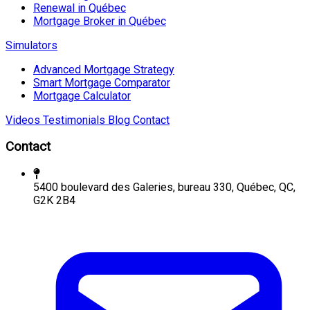
Renewal in Québec
Mortgage Broker in Québec
Simulators
Advanced Mortgage Strategy
Smart Mortgage Comparator
Mortgage Calculator
Videos
Testimonials
Blog
Contact
Contact
5400 boulevard des Galeries, bureau 330, Québec, QC,
G2K 2B4