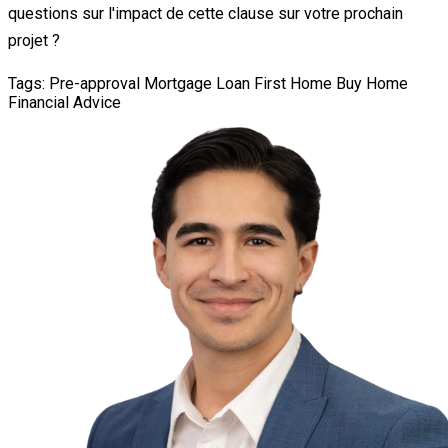
questions sur l'impact de cette clause sur votre prochain
projet ?
Tags:
Pre-approval
Mortgage Loan
First Home
Buy Home
Financial Advice