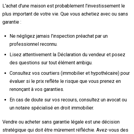
L'achat d'une maison est probablement l'investissement le
plus important de votre vie. Que vous achetiez avec ou sans
garantie :
Ne négligez jamais l'inspection préachat par un
professionnel reconnu.
Lisez attentivement la Déclaration du vendeur et posez
des questions sur tout élément ambigu.
Consultez vos courtiers (immobilier et hypothécaire) pour
évaluer si le prix reflète le risque que vous prenez en
renonçant à vos garanties.
En cas de doute sur vos recours, consultez un avocat ou
un notaire spécialisé en droit immobilier.
Vendre ou acheter sans garantie légale est une décision
stratégique qui doit être mûrement réfléchie. Avez-vous des