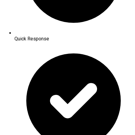
Quick Response