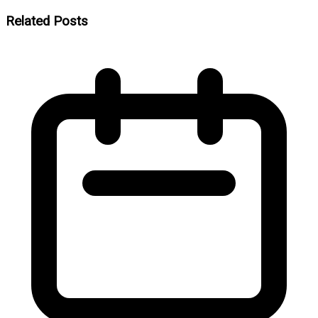
Related Posts