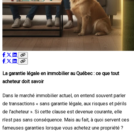
La garantie légale en immobilier au Québec : ce que tout
acheteur doit savoir
Dans le marché immobilier actuel, on entend souvent parler
de transactions « sans garantie légale, aux risques et périls
de l'acheteur ». Si cette clause est devenue courante, elle
n'est pas sans conséquence. Mais au fait, à quoi servent ces
fameuses garanties lorsque vous achetez une propriété ?