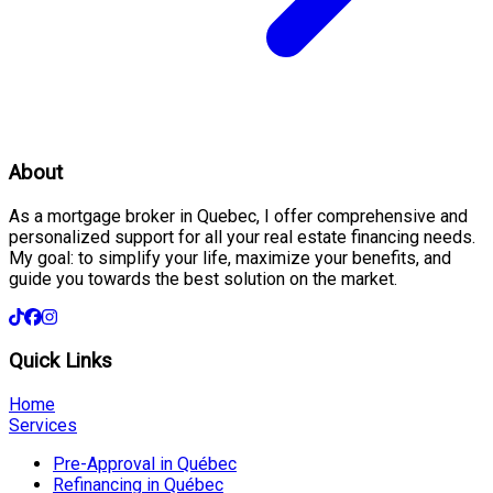
About
As a mortgage broker in Quebec, I offer comprehensive and
personalized support for all your real estate financing needs.
My goal: to simplify your life, maximize your benefits, and
guide you towards the best solution on the market.
Quick Links
Home
Services
Pre-Approval in Québec
Refinancing in Québec