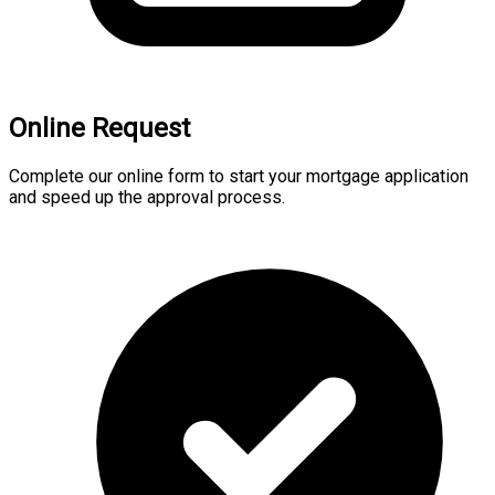
Online Request
Complete our online form to start your mortgage application
and speed up the approval process.