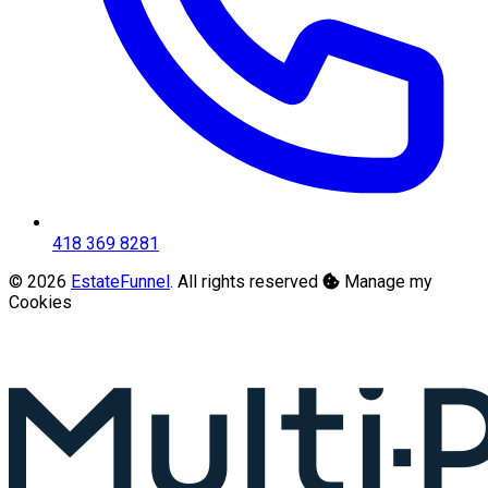
418 369 8281
© 2026
EstateFunnel
. All rights reserved
Manage my
Cookies