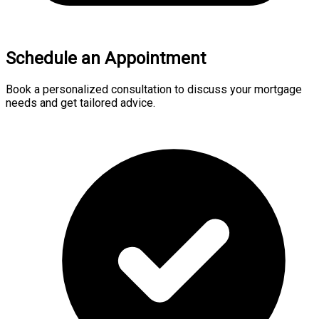
Schedule an Appointment
Book a personalized consultation to discuss your mortgage
needs and get tailored advice.