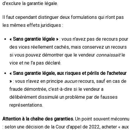
d'exclure la garantie légale.
Il faut cependant distinguer deux formulations qui n'ont pas
les mêmes effets juridiques :
« Sans garantie légale »
: vous n'avez pas de recours pour
des vices réellement cachés, mais conservez un recours
si vous pouvez démontrer que le vendeur
connaissait
le
vice et ne l'a pas déclaré.
« Sans garantie légale, aux risques et périls de l'acheteur
»
: vous n'avez en principe
aucun
recours, sauf en cas de
fraude démontrée, c'est-à-dire si le vendeur a
délibérément dissimulé un problème par de fausses
représentations.
Attention à la chaîne des garanties.
Un point souvent méconnu
: selon une décision de la Cour d'appel de 2022, acheter « aux