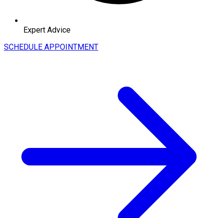
Expert Advice
SCHEDULE APPOINTMENT