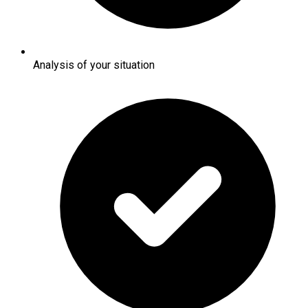
Analysis of your situation