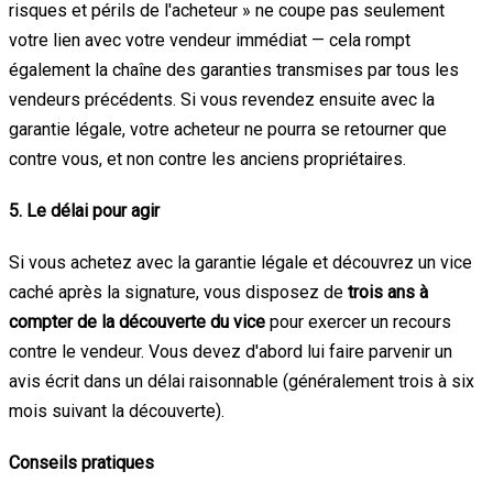
risques et périls de l'acheteur » ne coupe pas seulement
votre lien avec votre vendeur immédiat — cela rompt
également la chaîne des garanties transmises par tous les
vendeurs précédents. Si vous revendez ensuite avec la
garantie légale, votre acheteur ne pourra se retourner que
contre vous, et non contre les anciens propriétaires.
5. Le délai pour agir
Si vous achetez avec la garantie légale et découvrez un vice
caché après la signature, vous disposez de
trois ans à
compter de la découverte du vice
pour exercer un recours
contre le vendeur. Vous devez d'abord lui faire parvenir un
avis écrit dans un délai raisonnable (généralement trois à six
mois suivant la découverte).
Conseils pratiques