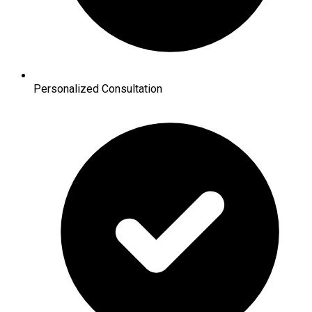
Personalized Consultation