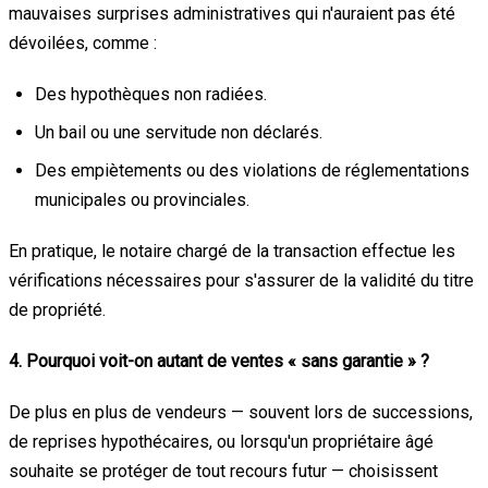
mauvaises surprises administratives qui n'auraient pas été
dévoilées, comme :
Des hypothèques non radiées.
Un bail ou une servitude non déclarés.
Des empiètements ou des violations de réglementations
municipales ou provinciales.
En pratique, le notaire chargé de la transaction effectue les
vérifications nécessaires pour s'assurer de la validité du titre
de propriété.
4. Pourquoi voit-on autant de ventes « sans garantie » ?
De plus en plus de vendeurs — souvent lors de successions,
de reprises hypothécaires, ou lorsqu'un propriétaire âgé
souhaite se protéger de tout recours futur — choisissent