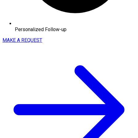
Personalized Follow-up
MAKE A REQUEST