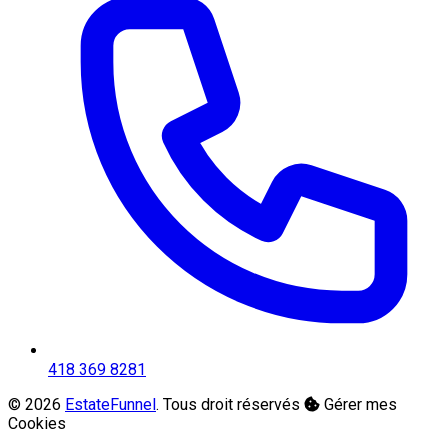
418 369 8281
© 2026
EstateFunnel
. Tous droit réservés
Gérer mes
Cookies