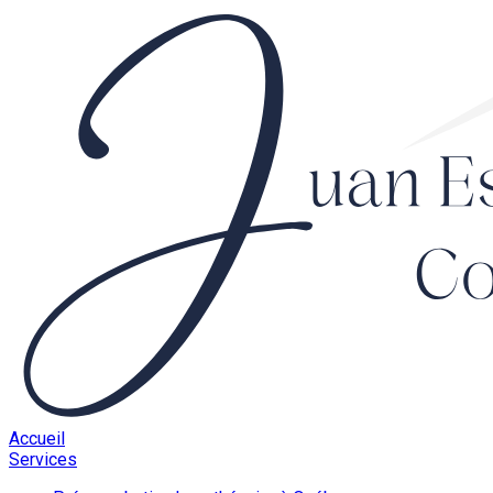
Accueil
Services