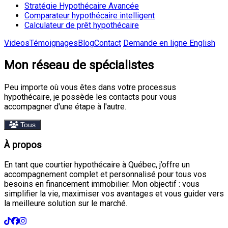
Stratégie Hypothécaire Avancée
Comparateur hypothécaire intelligent
Calculateur de prêt hypothécaire
Videos
Témoignages
Blog
Contact
Demande en ligne
English
Mon réseau de spécialistes
Peu importe où vous êtes dans votre processus
hypothécaire, je possède les contacts pour vous
accompagner d'une étape à l'autre.
Tous
À propos
En tant que courtier hypothécaire à Québec, j’offre un
accompagnement complet et personnalisé pour tous vos
besoins en financement immobilier. Mon objectif : vous
simplifier la vie, maximiser vos avantages et vous guider vers
la meilleure solution sur le marché.