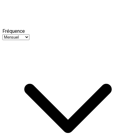
Fréquence