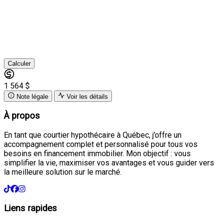
Calculer
1 564 $
Note légale
Voir les détails
À propos
En tant que courtier hypothécaire à Québec, j’offre un
accompagnement complet et personnalisé pour tous vos
besoins en financement immobilier. Mon objectif : vous
simplifier la vie, maximiser vos avantages et vous guider vers
la meilleure solution sur le marché.
Liens rapides