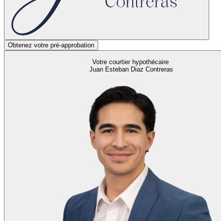
Obtenez votre pré-approbation
Votre courtier hypothécaire
Juan Esteban Diaz Contreras