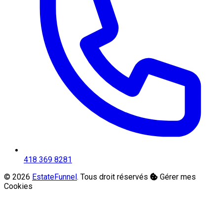
418 369 8281
© 2026
EstateFunnel
. Tous droit réservés
Gérer mes
Cookies