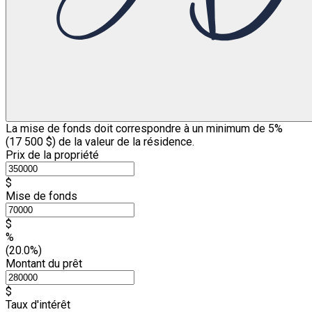
La mise de fonds doit correspondre à un minimum de 5%
(
17 500 $
) de la valeur de la résidence.
Prix de la propriété
$
Mise de fonds
$
%
(20.0%)
Montant du prêt
$
Taux d'intérêt