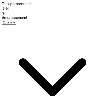
Taux personnalisé
%
Amortissement