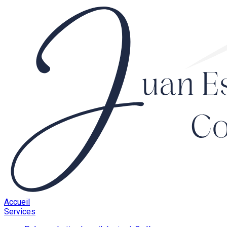
Accueil
Services