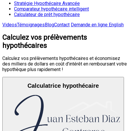
Stratégie Hypothécaire Avancée
Comparateur hypothécaire intelligent
Calculateur de prêt hypothécaire
Videos
Témoignages
Blog
Contact
Demande en ligne
English
Calculez vos prélèvements
hypothécaires
Calculez vos prélèvements hypothécaires et économisez
des milliers de dollars en coût d'intérêt en remboursant votre
hypothèque plus rapidement !
Calculatrice hypothécaire