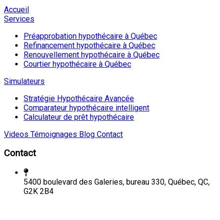
Accueil
Services
Préapprobation hypothécaire à Québec
Refinancement hypothécaire à Québec
Renouvellement hypothécaire à Québec
Courtier hypothécaire à Québec
Simulateurs
Stratégie Hypothécaire Avancée
Comparateur hypothécaire intelligent
Calculateur de prêt hypothécaire
Videos
Témoignages
Blog
Contact
Contact
5400 boulevard des Galeries, bureau 330, Québec, QC,
G2K 2B4