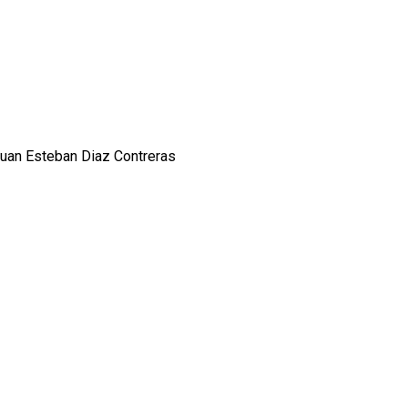
uan Esteban Diaz Contreras