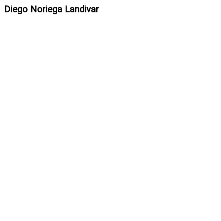
Diego Noriega Landivar