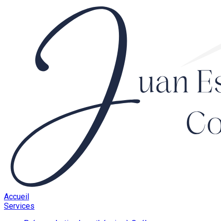
Accueil
Services