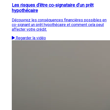
Les risques d'être co-signataire d'un prêt
hypothécaire
Découvrez les conséquences financières possibles en
co-signant un prêt hypothécaire et comment cela peut
affecter votre crédit.
Regarder la vidéo