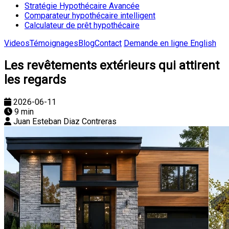
Stratégie Hypothécaire Avancée
Comparateur hypothécaire intelligent
Calculateur de prêt hypothécaire
Videos
Témoignages
Blog
Contact
Demande en ligne
English
Les revêtements extérieurs qui attirent
les regards
2026-06-11
9 min
Juan Esteban Diaz Contreras