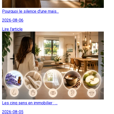
Pourquoi le silence d'une mais...
2026-08-06
Lire l'article
Les cinq sens en immobilier : ...
2026-08-05