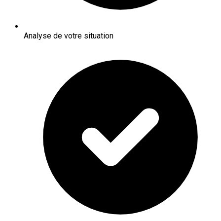
Analyse de votre situation