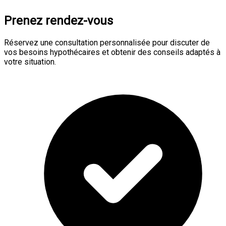
Prenez rendez-vous
Réservez une consultation personnalisée pour discuter de
vos besoins hypothécaires et obtenir des conseils adaptés à
votre situation.