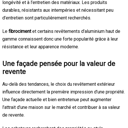
longévité et à l’entretien des matériaux. Les produits
durables, résistants aux intempéries et nécessitant peu
d’entretien sont particulièrement recherchés.
Le
fibrociment
et certains revêtements d’aluminium haut de
gamme connaissent donc une forte popularité grâce à leur
résistance et leur apparence moderne.
Une façade pensée pour la valeur de
revente
Au-delà des tendances, le choix du revêtement extérieur
influence directement la première impression d’une propriété.
Une façade actuelle et bien entretenue peut augmenter
l’attrait d’une maison sur le marché et contribuer à sa valeur
de revente.