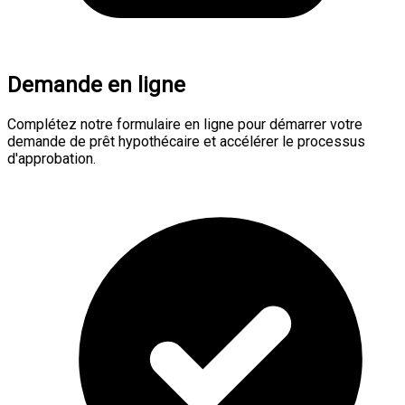
Demande en ligne
Complétez notre formulaire en ligne pour démarrer votre
demande de prêt hypothécaire et accélérer le processus
d'approbation.