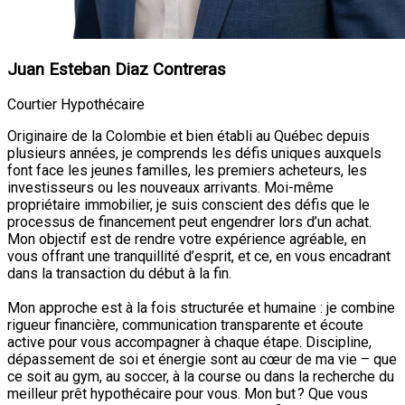
Juan Esteban Diaz Contreras
Courtier Hypothécaire
Originaire de la Colombie et bien établi au Québec depuis
plusieurs années, je comprends les défis uniques auxquels
font face les jeunes familles, les premiers acheteurs, les
investisseurs ou les nouveaux arrivants. Moi-même
propriétaire immobilier, je suis conscient des défis que le
processus de financement peut engendrer lors d’un achat.
Mon objectif est de rendre votre expérience agréable, en
vous offrant une tranquillité d’esprit, et ce, en vous encadrant
dans la transaction du début à la fin.
Mon approche est à la fois structurée et humaine : je combine
rigueur financière, communication transparente et écoute
active pour vous accompagner à chaque étape. Discipline,
dépassement de soi et énergie sont au cœur de ma vie – que
ce soit au gym, au soccer, à la course ou dans la recherche du
meilleur prêt hypothécaire pour vous. Mon but ? Que vous