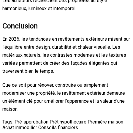
Les acheteurs recherchent des propriétés au style
harmonieux, lumineux et intemporel.
Conclusion
En 2026, les tendances en revêtements extérieurs misent sur
l’équilibre entre design, durabilité et chaleur visuelle. Les
matériaux naturels, les contrastes modernes et les textures
variées permettent de créer des façades élégantes qui
traversent bien le temps.
Que ce soit pour rénover, construire ou simplement
moderniser une propriété, le revêtement extérieur demeure
un élément clé pour améliorer l’apparence et la valeur d’une
maison.
Tags:
Pré-approbation
Prêt hypothécaire
Première maison
Achat immobilier
Conseils financiers