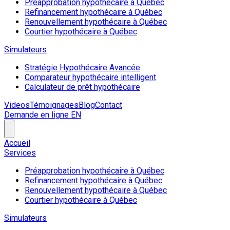
Préapprobation hypothécaire à Québec
Refinancement hypothécaire à Québec
Renouvellement hypothécaire à Québec
Courtier hypothécaire à Québec
Simulateurs
Stratégie Hypothécaire Avancée
Comparateur hypothécaire intelligent
Calculateur de prêt hypothécaire
Videos
Témoignages
Blog
Contact
Demande en ligne
EN
Accueil
Services
Préapprobation hypothécaire à Québec
Refinancement hypothécaire à Québec
Renouvellement hypothécaire à Québec
Courtier hypothécaire à Québec
Simulateurs