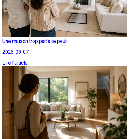
Une maison trop parfaite peut-...
2026-08-07
Lire l'article