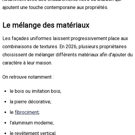
ajoutent une touche contemporaine aux propriétés.
Le mélange des matériaux
Les façades uniformes laissent progressivement place aux
combinaisons de textures. En 2026, plusieurs propriétaires
choisissent de mélanger différents matériaux afin d’ajouter du
caractère à leur maison.
On retrouve notamment :
le bois ou imitation bois;
la pierre décorative;
le
fibrociment
;
l’aluminium moderne;
le revêtement vertical.