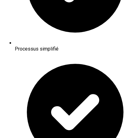
Processus simplifié