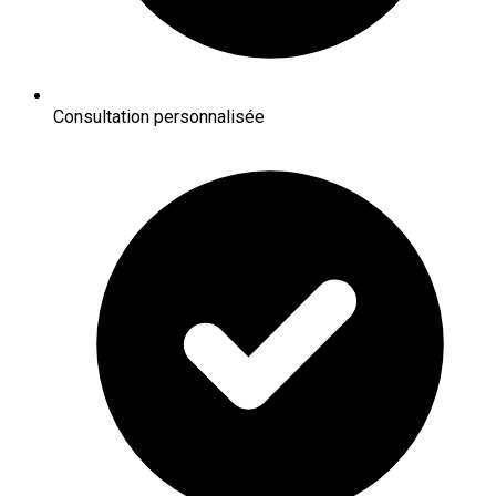
Consultation personnalisée