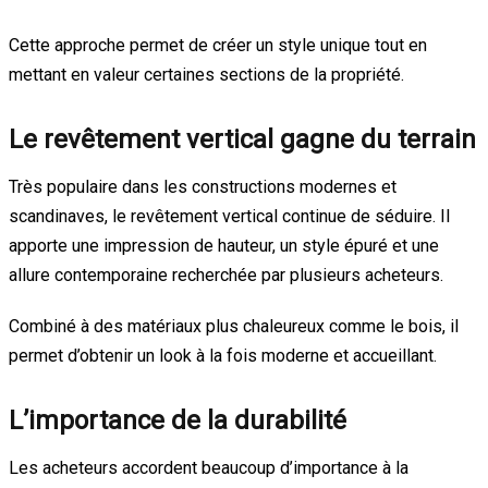
Cette approche permet de créer un style unique tout en
mettant en valeur certaines sections de la propriété.
Le revêtement vertical gagne du terrain
Très populaire dans les constructions modernes et
scandinaves, le revêtement vertical continue de séduire. Il
apporte une impression de hauteur, un style épuré et une
allure contemporaine recherchée par plusieurs acheteurs.
Combiné à des matériaux plus chaleureux comme le bois, il
permet d’obtenir un look à la fois moderne et accueillant.
L’importance de la durabilité
Les acheteurs accordent beaucoup d’importance à la