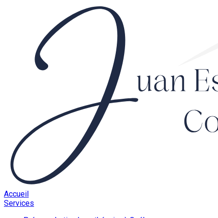
Accueil
Services