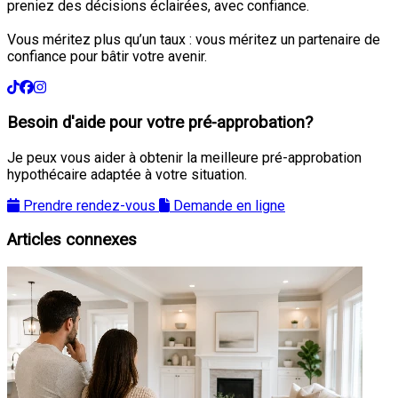
preniez des décisions éclairées, avec confiance.
Vous méritez plus qu’un taux : vous méritez un partenaire de
confiance pour bâtir votre avenir.
Besoin d'aide pour votre pré-approbation?
Je peux vous aider à obtenir la meilleure pré-approbation
hypothécaire adaptée à votre situation.
Prendre rendez-vous
Demande en ligne
Articles connexes