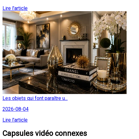
Lire l'article
Les objets qui font paraître u...
2026-08-04
Lire l'article
Capsules vidéo connexes