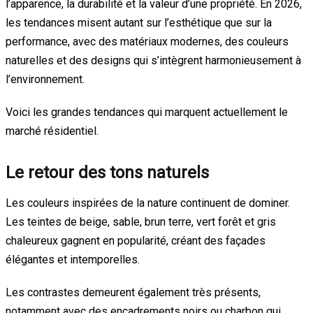
l’apparence, la durabilité et la valeur d’une propriété. En 2026,
les tendances misent autant sur l’esthétique que sur la
performance, avec des matériaux modernes, des couleurs
naturelles et des designs qui s’intègrent harmonieusement à
l’environnement.
Voici les grandes tendances qui marquent actuellement le
marché résidentiel.
Le retour des tons naturels
Les couleurs inspirées de la nature continuent de dominer.
Les teintes de beige, sable, brun terre, vert forêt et gris
chaleureux gagnent en popularité, créant des façades
élégantes et intemporelles.
Les contrastes demeurent également très présents,
notamment avec des encadrements noirs ou charbon qui