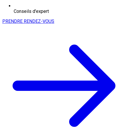
Conseils d'expert
PRENDRE RENDEZ-VOUS