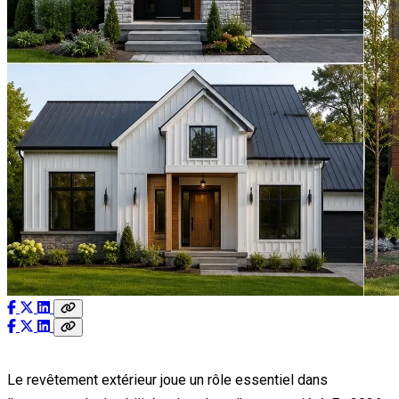
Le revêtement extérieur joue un rôle essentiel dans