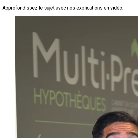
Approfondissez le sujet avec nos explications en vidéo.