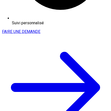
Suivi personnalisé
FAIRE UNE DEMANDE