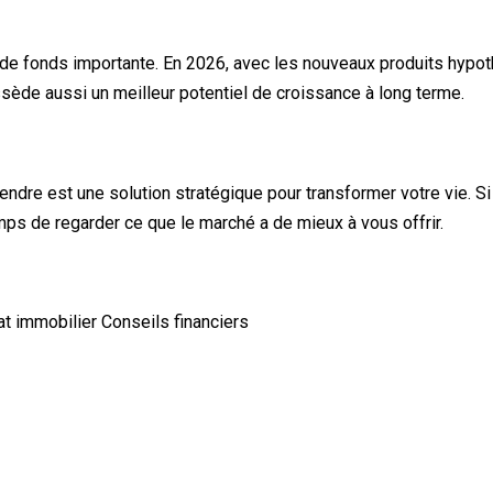
e fonds importante. En 2026, avec les nouveaux produits hypothé
sède aussi un meilleur potentiel de croissance à long terme.
endre est une solution stratégique pour transformer votre vie. 
emps de regarder ce que le marché a de mieux à vous offrir.
at immobilier
Conseils financiers