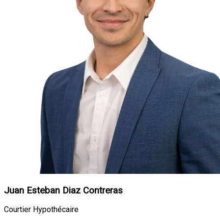
Juan Esteban Diaz Contreras
Courtier Hypothécaire