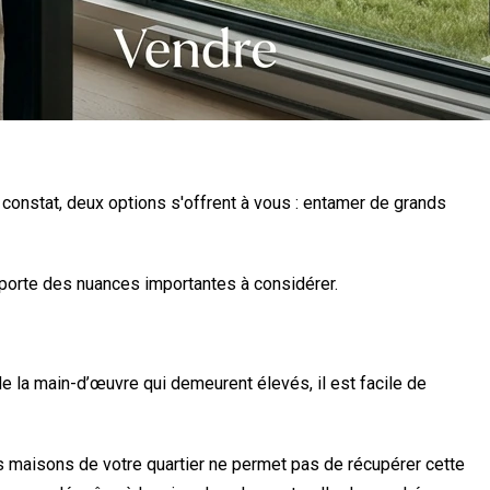
constat, deux options s'offrent à vous : entamer de grands
pporte des nuances importantes à considérer.
de la main-d’œuvre qui demeurent élevés, il est facile de
s maisons de votre quartier ne permet pas de récupérer cette