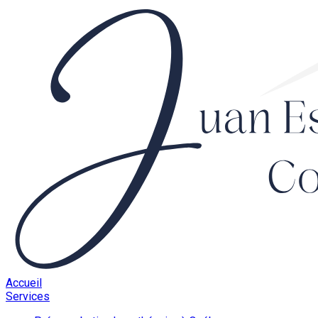
Accueil
Services