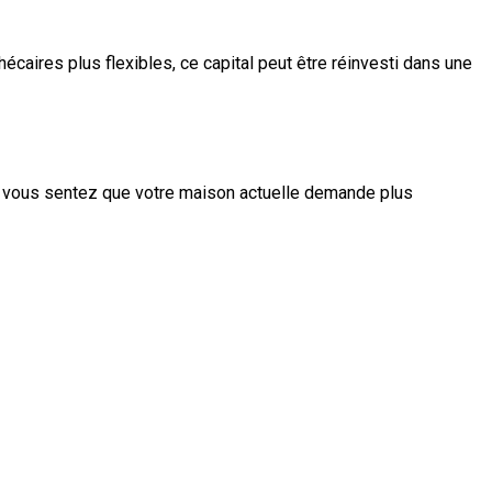
caires plus flexibles, ce capital peut être réinvesti dans une
Si vous sentez que votre maison actuelle demande plus