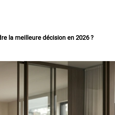
 la meilleure décision en 2026 ?