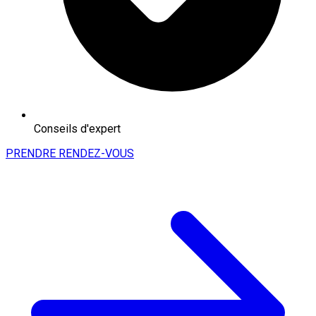
Conseils d'expert
PRENDRE RENDEZ-VOUS