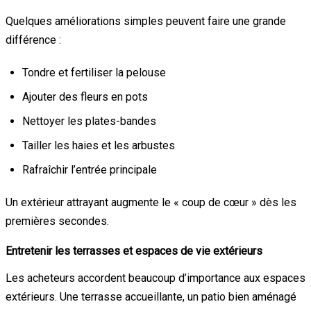
Quelques améliorations simples peuvent faire une grande
différence :
Tondre et fertiliser la pelouse
Ajouter des fleurs en pots
Nettoyer les plates-bandes
Tailler les haies et les arbustes
Rafraîchir l’entrée principale
Un extérieur attrayant augmente le « coup de cœur » dès les
premières secondes.
Entretenir les terrasses et espaces de vie extérieurs
Les acheteurs accordent beaucoup d’importance aux espaces
extérieurs. Une terrasse accueillante, un patio bien aménagé