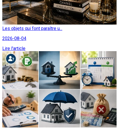
Les objets qui font paraître u...
2026-08-04
Lire l'article