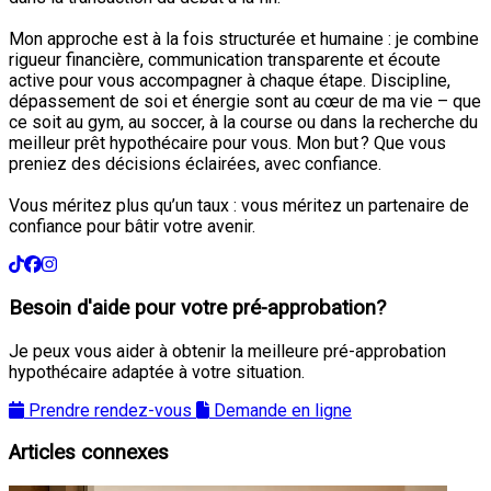
Mon approche est à la fois structurée et humaine : je combine
rigueur financière, communication transparente et écoute
active pour vous accompagner à chaque étape. Discipline,
dépassement de soi et énergie sont au cœur de ma vie – que
ce soit au gym, au soccer, à la course ou dans la recherche du
meilleur prêt hypothécaire pour vous. Mon but ? Que vous
preniez des décisions éclairées, avec confiance.
Vous méritez plus qu’un taux : vous méritez un partenaire de
confiance pour bâtir votre avenir.
Besoin d'aide pour votre pré-approbation?
Je peux vous aider à obtenir la meilleure pré-approbation
hypothécaire adaptée à votre situation.
Prendre rendez-vous
Demande en ligne
Articles connexes