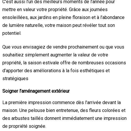
C’est aussi l’un des meilleurs moments de l’année pour
mettre en valeur votre propriété. Grâce aux journées
ensoleillées, aux jardins en pleine floraison et à l’abondance
de lumière naturelle, votre maison peut révéler tout son
potentiel.
Que vous envisagiez de vendre prochainement ou que vous
souhaitiez simplement augmenter la valeur de votre
propriété, la saison estivale offre de nombreuses occasions
d’apporter des améliorations à la fois esthétiques et
stratégiques
Soigner l’aménagement extérieur
La première impression commence dès l’arrivée devant la
maison. Une pelouse bien entretenue, des fleurs colorées et
des arbustes taillés donnent immédiatement une impression
de propriété soignée.