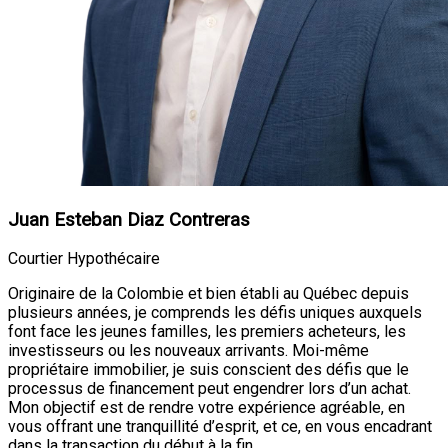
Juan Esteban Diaz Contreras
Courtier Hypothécaire
Originaire de la Colombie et bien établi au Québec depuis
plusieurs années, je comprends les défis uniques auxquels
font face les jeunes familles, les premiers acheteurs, les
investisseurs ou les nouveaux arrivants. Moi-même
propriétaire immobilier, je suis conscient des défis que le
processus de financement peut engendrer lors d’un achat.
Mon objectif est de rendre votre expérience agréable, en
vous offrant une tranquillité d’esprit, et ce, en vous encadrant
dans la transaction du début à la fin.