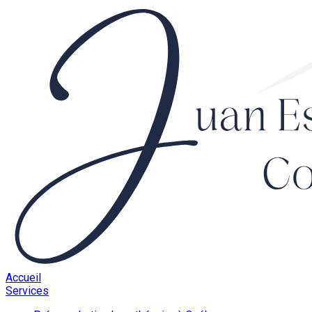
Accueil
Services