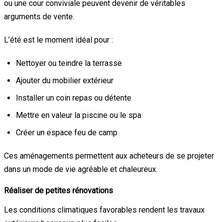
ou une cour conviviale peuvent devenir de véritables
arguments de vente.
L’été est le moment idéal pour :
Nettoyer ou teindre la terrasse
Ajouter du mobilier extérieur
Installer un coin repas ou détente
Mettre en valeur la piscine ou le spa
Créer un espace feu de camp
Ces aménagements permettent aux acheteurs de se projeter
dans un mode de vie agréable et chaleureux.
Réaliser de petites rénovations
Les conditions climatiques favorables rendent les travaux