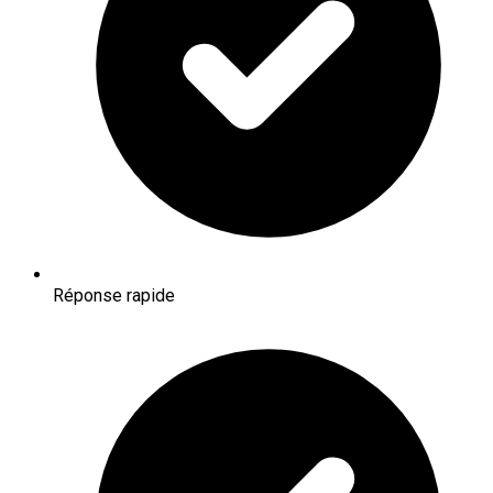
Réponse rapide