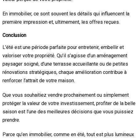
En immobilier, ce sont souvent les détails qui influencent la
première impression et, ultimement, les offres reçues.
Conclusion
L’été est une période parfaite pour entretenir, embellir et
valoriser votre propriété. Qu’il s’agisse d’un aménagement
paysager soigné, d’une terrasse accueillante ou de petites
rénovations stratégiques, chaque amélioration contribue à
renforcer l’attrait de votre maison.
Que vous souhaitiez vendre prochainement ou simplement
protéger la valeur de votre investissement, profiter de la belle
saison est l’une des meilleures décisions que vous puissiez
prendre.
Parce qu’en immobilier, comme en été, tout est plus lumineux