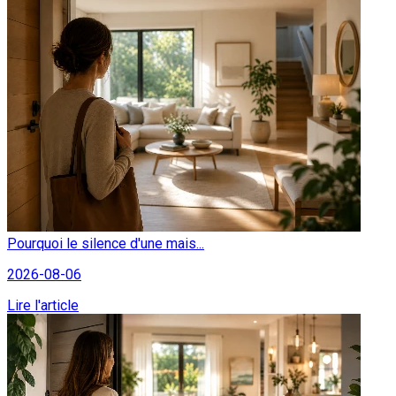
Pourquoi le silence d'une mais...
2026-08-06
Lire l'article