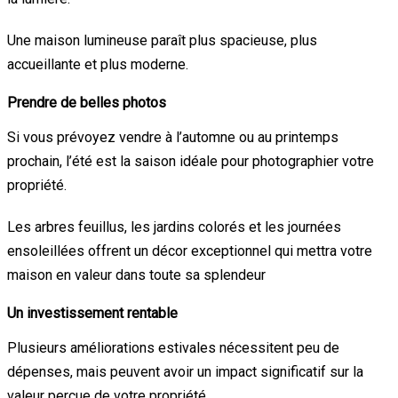
Une maison lumineuse paraît plus spacieuse, plus
accueillante et plus moderne.
Prendre de belles photos
Si vous prévoyez vendre à l’automne ou au printemps
prochain, l’été est la saison idéale pour photographier votre
propriété.
Les arbres feuillus, les jardins colorés et les journées
ensoleillées offrent un décor exceptionnel qui mettra votre
maison en valeur dans toute sa splendeur
Un investissement rentable
Plusieurs améliorations estivales nécessitent peu de
dépenses, mais peuvent avoir un impact significatif sur la
valeur perçue de votre propriété.