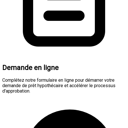
Demande en ligne
Complétez notre formulaire en ligne pour démarrer votre
demande de prêt hypothécaire et accélérer le processus
d'approbation.