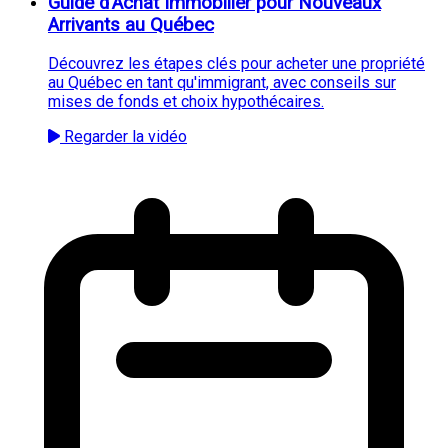
Guide d'Achat Immobilier pour Nouveaux
Arrivants au Québec
Découvrez les étapes clés pour acheter une propriété
au Québec en tant qu'immigrant, avec conseils sur
mises de fonds et choix hypothécaires.
Regarder la vidéo