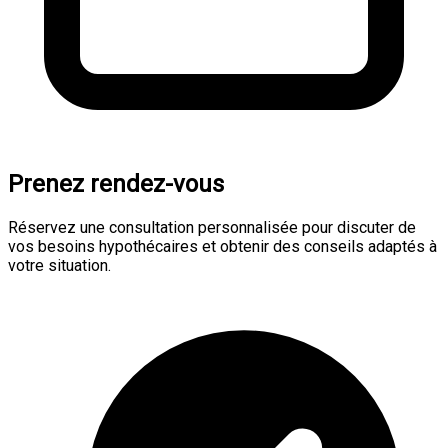
Prenez rendez-vous
Réservez une consultation personnalisée pour discuter de
vos besoins hypothécaires et obtenir des conseils adaptés à
votre situation.