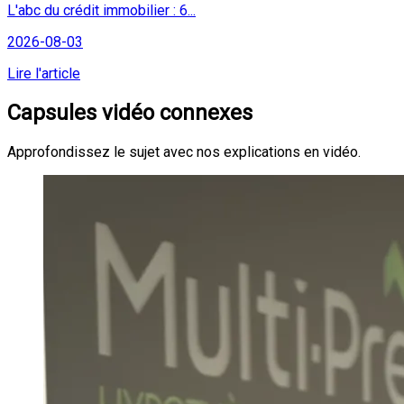
L'abc du crédit immobilier : 6...
2026-08-03
Lire l'article
Capsules vidéo connexes
Approfondissez le sujet avec nos explications en vidéo.