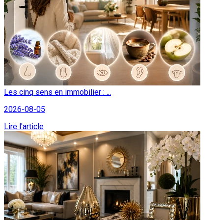
Les cinq sens en immobilier : ...
2026-08-05
Lire l'article