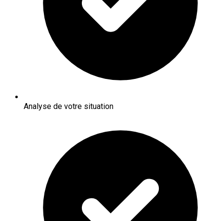
Analyse de votre situation