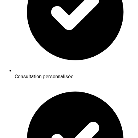
Consultation personnalisée