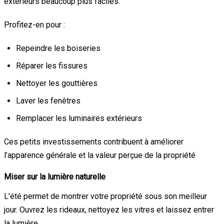
extérieurs beaucoup plus faciles.
Profitez-en pour :
Repeindre les boiseries
Réparer les fissures
Nettoyer les gouttières
Laver les fenêtres
Remplacer les luminaires extérieurs
Ces petits investissements contribuent à améliorer
l’apparence générale et la valeur perçue de la propriété
Miser sur la lumière naturelle
L’été permet de montrer votre propriété sous son meilleur
jour. Ouvrez les rideaux, nettoyez les vitres et laissez entrer
la lumière.