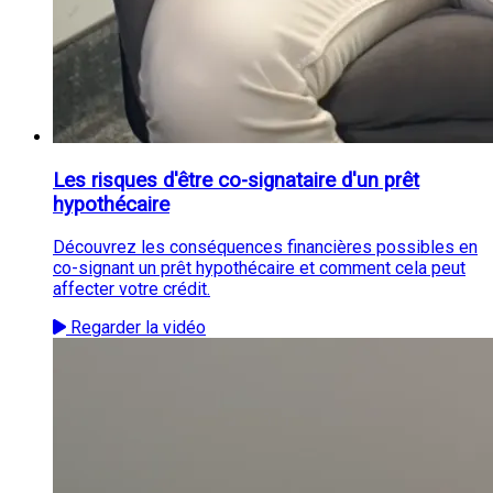
Les risques d'être co-signataire d'un prêt
hypothécaire
Découvrez les conséquences financières possibles en
co-signant un prêt hypothécaire et comment cela peut
affecter votre crédit.
Regarder la vidéo