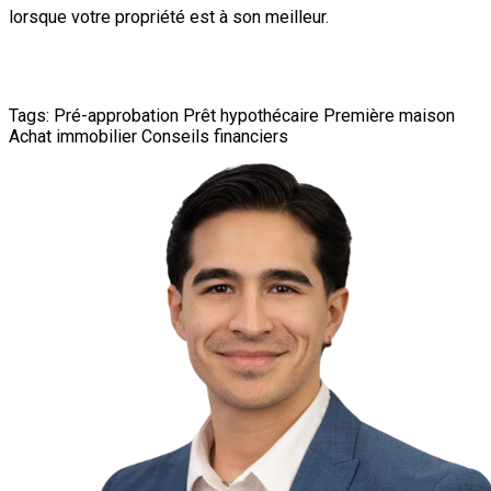
lorsque votre propriété est à son meilleur.
Tags:
Pré-approbation
Prêt hypothécaire
Première maison
Achat immobilier
Conseils financiers