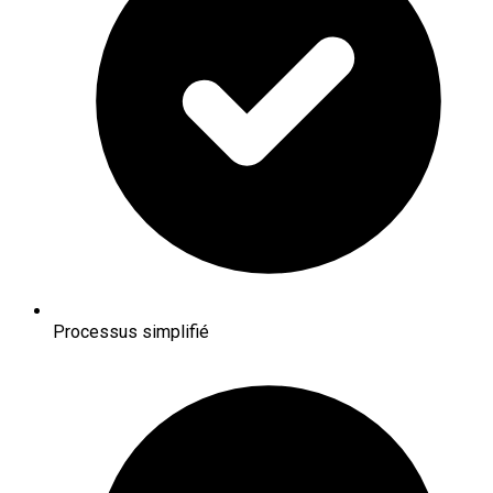
Processus simplifié