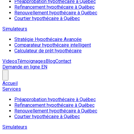
Préapprobation hypothécaire à Québec
Refinancement hypothécaire à Québec
Renouvellement hypothécaire à Québec
Courtier hypothécaire à Québec
Simulateurs
Stratégie Hypothécaire Avancée
Comparateur hypothécaire intelligent
Calculateur de prêt hypothécaire
Videos
Témoignages
Blog
Contact
Demande en ligne
EN
Accueil
Services
Préapprobation hypothécaire à Québec
Refinancement hypothécaire à Québec
Renouvellement hypothécaire à Québec
Courtier hypothécaire à Québec
Simulateurs