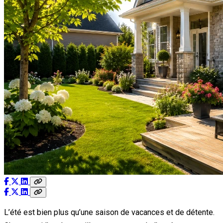
L’été est bien plus qu’une saison de vacances et de détente.