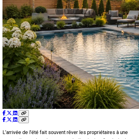
L’arrivée de l’été fait souvent rêver les propriétaires à une