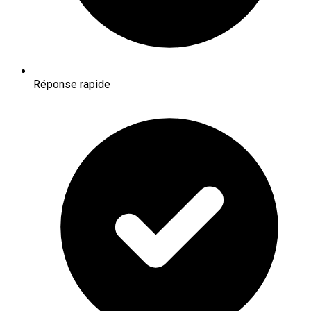
Réponse rapide