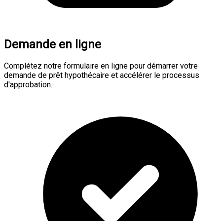
Demande en ligne
Complétez notre formulaire en ligne pour démarrer votre
demande de prêt hypothécaire et accélérer le processus
d'approbation.