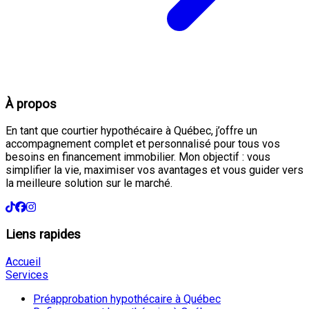
À propos
En tant que courtier hypothécaire à Québec, j’offre un
accompagnement complet et personnalisé pour tous vos
besoins en financement immobilier. Mon objectif : vous
simplifier la vie, maximiser vos avantages et vous guider vers
la meilleure solution sur le marché.
Liens rapides
Accueil
Services
Préapprobation hypothécaire à Québec