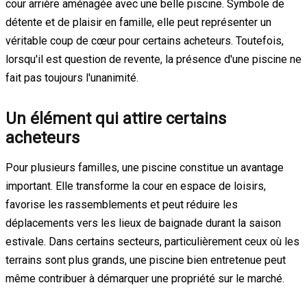
cour arrière aménagée avec une belle piscine. Symbole de
détente et de plaisir en famille, elle peut représenter un
véritable coup de cœur pour certains acheteurs. Toutefois,
lorsqu'il est question de revente, la présence d'une piscine ne
fait pas toujours l'unanimité.
Un élément qui attire certains
acheteurs
Pour plusieurs familles, une piscine constitue un avantage
important. Elle transforme la cour en espace de loisirs,
favorise les rassemblements et peut réduire les
déplacements vers les lieux de baignade durant la saison
estivale. Dans certains secteurs, particulièrement ceux où les
terrains sont plus grands, une piscine bien entretenue peut
même contribuer à démarquer une propriété sur le marché.