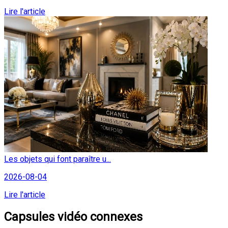
Lire l'article
Les objets qui font paraître u...
2026-08-04
Lire l'article
Capsules vidéo connexes