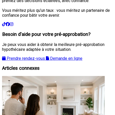
preniez des décisions éclairées, avec confiance.
Vous méritez plus qu’un taux : vous méritez un partenaire de
confiance pour bâtir votre avenir.
Besoin d'aide pour votre pré-approbation?
Je peux vous aider à obtenir la meilleure pré-approbation
hypothécaire adaptée à votre situation.
Prendre rendez-vous
Demande en ligne
Articles connexes