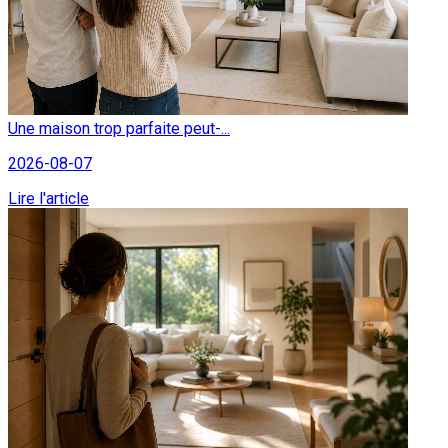
Une maison trop parfaite peut-...
2026-08-07
Lire l'article