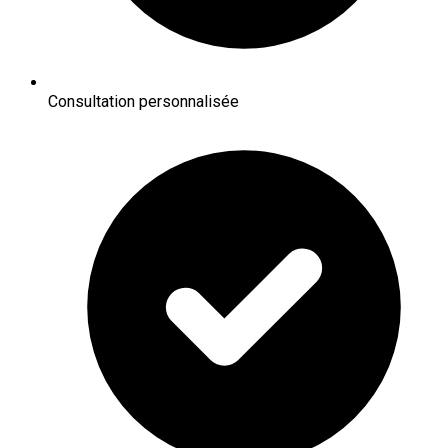
Consultation personnalisée