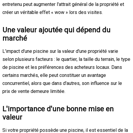
entretenu peut augmenter l'attrait général de la propriété et
créer un véritable effet « wow » lors des visites.
Une valeur ajoutée qui dépend du
marché
L'impact d'une piscine sur la valeur d'une propriété varie
selon plusieurs facteurs : le quartier, la taille du terrain, le type
de piscine et les préférences des acheteurs locaux. Dans
certains marchés, elle peut constituer un avantage
concurrentiel, alors que dans d'autres, son influence sur le
prix de vente demeure limitée.
L'importance d'une bonne mise en
valeur
Si votre propriété possède une piscine, il est essentiel de la