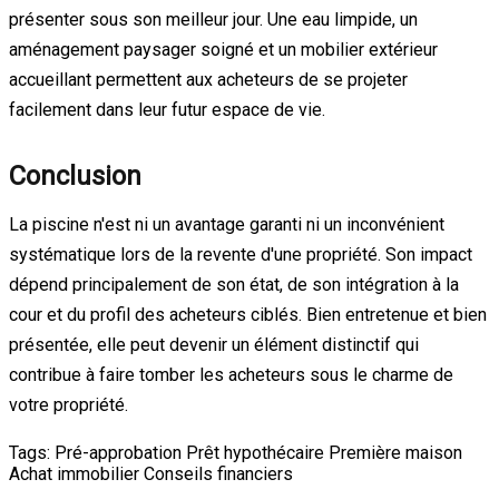
présenter sous son meilleur jour. Une eau limpide, un
aménagement paysager soigné et un mobilier extérieur
accueillant permettent aux acheteurs de se projeter
facilement dans leur futur espace de vie.
Conclusion
La piscine n'est ni un avantage garanti ni un inconvénient
systématique lors de la revente d'une propriété. Son impact
dépend principalement de son état, de son intégration à la
cour et du profil des acheteurs ciblés. Bien entretenue et bien
présentée, elle peut devenir un élément distinctif qui
contribue à faire tomber les acheteurs sous le charme de
votre propriété.
Tags:
Pré-approbation
Prêt hypothécaire
Première maison
Achat immobilier
Conseils financiers