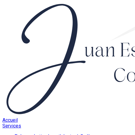
Accueil
Services