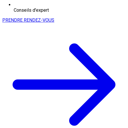
Conseils d'expert
PRENDRE RENDEZ-VOUS