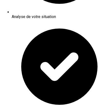
Analyse de votre situation