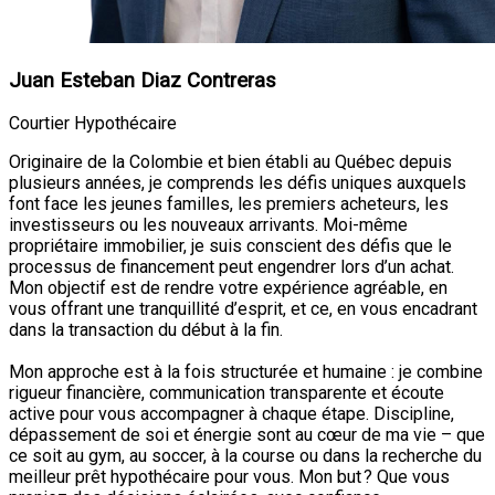
Juan Esteban Diaz Contreras
Courtier Hypothécaire
Originaire de la Colombie et bien établi au Québec depuis
plusieurs années, je comprends les défis uniques auxquels
font face les jeunes familles, les premiers acheteurs, les
investisseurs ou les nouveaux arrivants. Moi-même
propriétaire immobilier, je suis conscient des défis que le
processus de financement peut engendrer lors d’un achat.
Mon objectif est de rendre votre expérience agréable, en
vous offrant une tranquillité d’esprit, et ce, en vous encadrant
dans la transaction du début à la fin.
Mon approche est à la fois structurée et humaine : je combine
rigueur financière, communication transparente et écoute
active pour vous accompagner à chaque étape. Discipline,
dépassement de soi et énergie sont au cœur de ma vie – que
ce soit au gym, au soccer, à la course ou dans la recherche du
meilleur prêt hypothécaire pour vous. Mon but ? Que vous