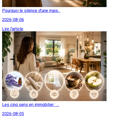
Pourquoi le silence d'une mais...
2026-08-06
Lire l'article
Les cinq sens en immobilier : ...
2026-08-05