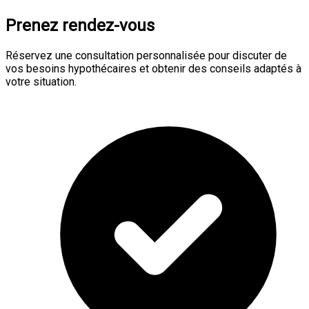
Prenez rendez-vous
Réservez une consultation personnalisée pour discuter de
vos besoins hypothécaires et obtenir des conseils adaptés à
votre situation.