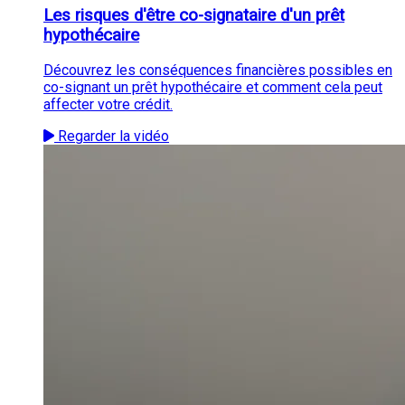
Les risques d'être co-signataire d'un prêt
hypothécaire
Découvrez les conséquences financières possibles en
co-signant un prêt hypothécaire et comment cela peut
affecter votre crédit.
Regarder la vidéo