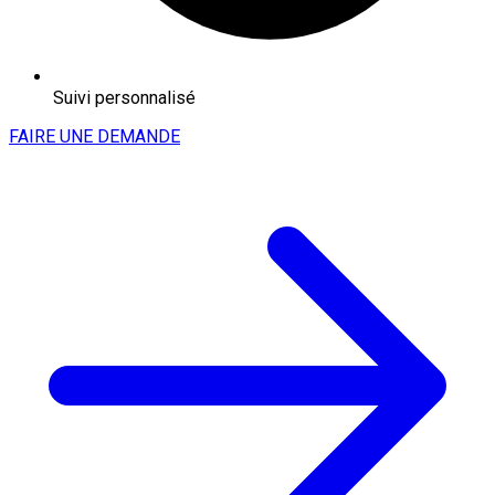
Suivi personnalisé
FAIRE UNE DEMANDE