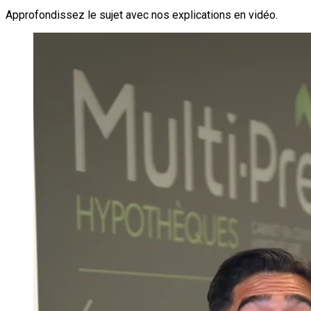
Approfondissez le sujet avec nos explications en vidéo.