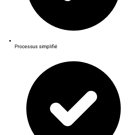
Processus simplifié