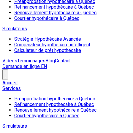
Préapprobation hypothécaire à Québec
Refinancement hypothécaire à Québec
Renouvellement hypothécaire à Québec
Courtier hypothécaire à Québec
Simulateurs
Stratégie Hypothécaire Avancée
Comparateur hypothécaire intelligent
Calculateur de prêt hypothécaire
Videos
Témoignages
Blog
Contact
Demande en ligne
EN
Accueil
Services
Préapprobation hypothécaire à Québec
Refinancement hypothécaire à Québec
Renouvellement hypothécaire à Québec
Courtier hypothécaire à Québec
Simulateurs