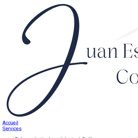
Accueil
Services