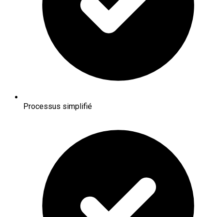
Processus simplifié