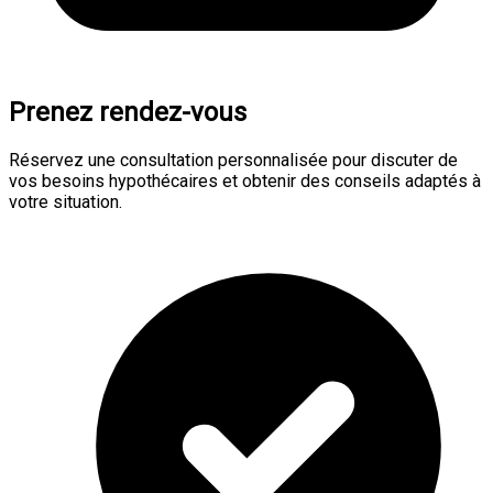
Prenez rendez-vous
Réservez une consultation personnalisée pour discuter de
vos besoins hypothécaires et obtenir des conseils adaptés à
votre situation.