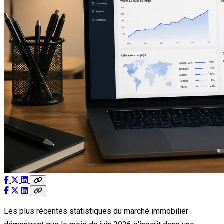
Les plus récentes statistiques du marché immobilier