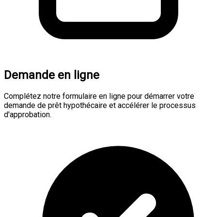
Demande en ligne
Complétez notre formulaire en ligne pour démarrer votre
demande de prêt hypothécaire et accélérer le processus
d'approbation.