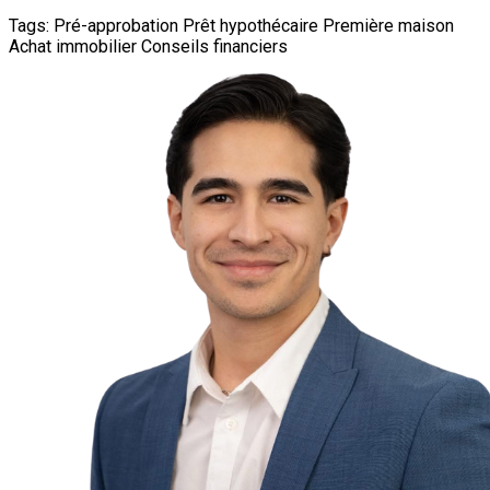
Tags:
Pré-approbation
Prêt hypothécaire
Première maison
Achat immobilier
Conseils financiers