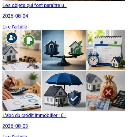
Les objets qui font paraître u...
2026-08-04
Lire l'article
L'abc du crédit immobilier : 6...
2026-08-03
Lire l'article