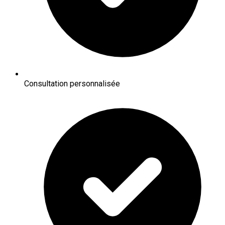
Consultation personnalisée