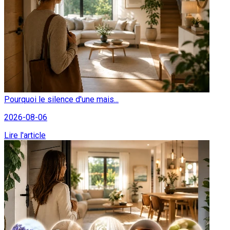
Pourquoi le silence d'une mais...
2026-08-06
Lire l'article