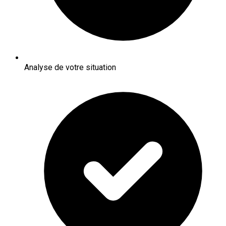
Analyse de votre situation