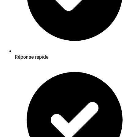
Réponse rapide