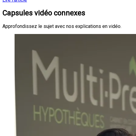
Capsules vidéo connexes
Approfondissez le sujet avec nos explications en vidéo.