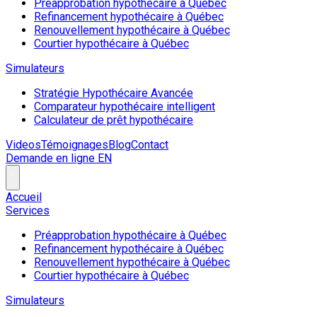
Préapprobation hypothécaire à Québec
Refinancement hypothécaire à Québec
Renouvellement hypothécaire à Québec
Courtier hypothécaire à Québec
Simulateurs
Stratégie Hypothécaire Avancée
Comparateur hypothécaire intelligent
Calculateur de prêt hypothécaire
Videos
Témoignages
Blog
Contact
Demande en ligne
EN
Accueil
Services
Préapprobation hypothécaire à Québec
Refinancement hypothécaire à Québec
Renouvellement hypothécaire à Québec
Courtier hypothécaire à Québec
Simulateurs