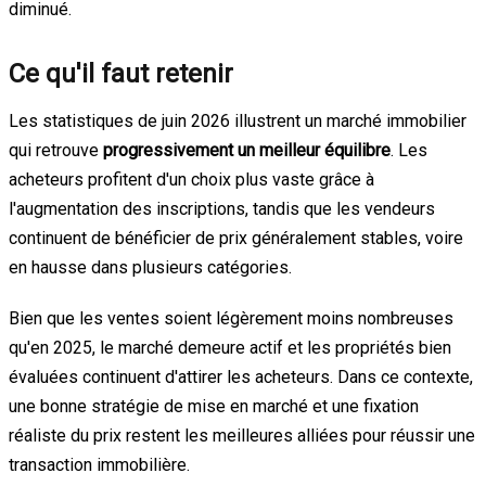
diminué.
Ce qu'il faut retenir
Les statistiques de juin 2026 illustrent un marché immobilier
qui retrouve
progressivement un meilleur équilibre
. Les
acheteurs profitent d'un choix plus vaste grâce à
l'augmentation des inscriptions, tandis que les vendeurs
continuent de bénéficier de prix généralement stables, voire
en hausse dans plusieurs catégories.
Bien que les ventes soient légèrement moins nombreuses
qu'en 2025, le marché demeure actif et les propriétés bien
évaluées continuent d'attirer les acheteurs. Dans ce contexte,
une bonne stratégie de mise en marché et une fixation
réaliste du prix restent les meilleures alliées pour réussir une
transaction immobilière.