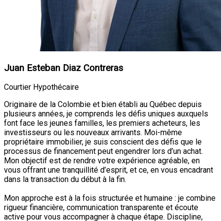
Juan Esteban Diaz Contreras
Courtier Hypothécaire
Originaire de la Colombie et bien établi au Québec depuis
plusieurs années, je comprends les défis uniques auxquels
font face les jeunes familles, les premiers acheteurs, les
investisseurs ou les nouveaux arrivants. Moi-même
propriétaire immobilier, je suis conscient des défis que le
processus de financement peut engendrer lors d’un achat.
Mon objectif est de rendre votre expérience agréable, en
vous offrant une tranquillité d’esprit, et ce, en vous encadrant
dans la transaction du début à la fin.
Mon approche est à la fois structurée et humaine : je combine
rigueur financière, communication transparente et écoute
active pour vous accompagner à chaque étape. Discipline,