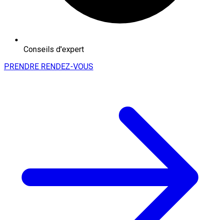
Conseils d'expert
PRENDRE RENDEZ-VOUS