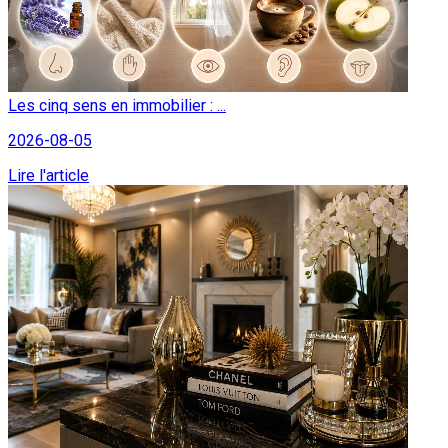
Les cinq sens en immobilier : ...
2026-08-05
Lire l'article