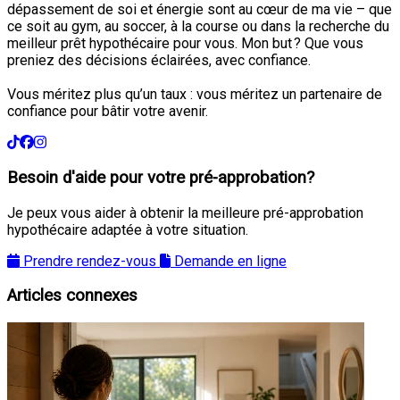
dépassement de soi et énergie sont au cœur de ma vie – que
ce soit au gym, au soccer, à la course ou dans la recherche du
meilleur prêt hypothécaire pour vous. Mon but ? Que vous
preniez des décisions éclairées, avec confiance.
Vous méritez plus qu’un taux : vous méritez un partenaire de
confiance pour bâtir votre avenir.
Besoin d'aide pour votre pré-approbation?
Je peux vous aider à obtenir la meilleure pré-approbation
hypothécaire adaptée à votre situation.
Prendre rendez-vous
Demande en ligne
Articles connexes