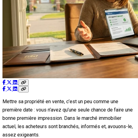
Mettre sa propriété en vente, c’est un peu comme une
première date : vous n’avez qu’une seule chance de faire une
bonne première impression. Dans le marché immobilier
actuel, les acheteurs sont branchés, informés et, avouons-le,
assez exigeants.