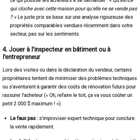
ce qui pousse les acheteurs à se demander :
« Qu'est-ce
qui cloche avec cette maison pour qu'elle ne se vende pas
? »
Le juste prix se base sur une analyse rigoureuse des
propriétés comparables vendues récemment dans votre
secteur, pas sur les sentiments.
4. Jouer à l'inspecteur en bâtiment ou à
l'entrepreneur
Lors des visites ou dans la déclaration du vendeur, certains
propriétaires tentent de minimiser des problèmes techniques
ou s'aventurent à garantir des coûts de rénovation futurs pour
rassurer l'acheteur (« Oh, refaire le toit, ça va vous coûter un
petit 2 000 $ maximum ! »).
Le faux pas :
s'improviser expert technique pour conclure
la vente rapidement.