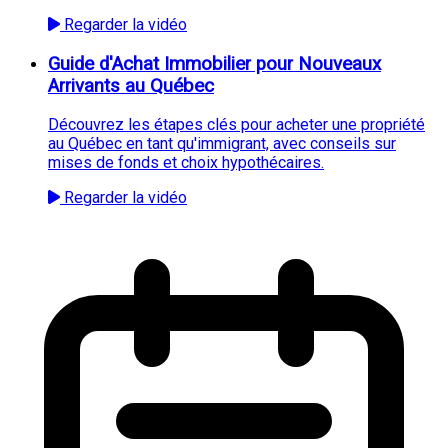
Regarder la vidéo
Guide d'Achat Immobilier pour Nouveaux
Arrivants au Québec
Découvrez les étapes clés pour acheter une propriété
au Québec en tant qu'immigrant, avec conseils sur
mises de fonds et choix hypothécaires.
Regarder la vidéo