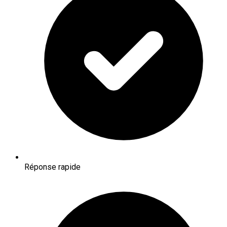
Réponse rapide