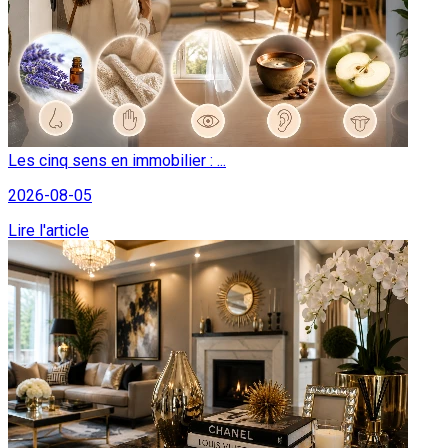
Les cinq sens en immobilier : ...
2026-08-05
Lire l'article