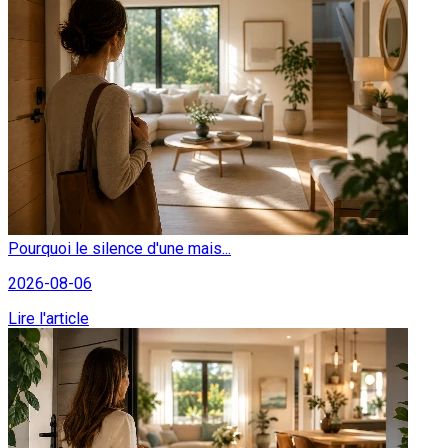
Pourquoi le silence d'une mais...
2026-08-06
Lire l'article