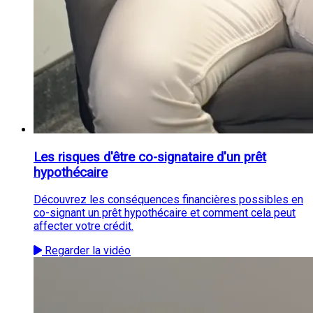
Les risques d'être co-signataire d'un prêt
hypothécaire
Découvrez les conséquences financières possibles en
co-signant un prêt hypothécaire et comment cela peut
affecter votre crédit.
Regarder la vidéo