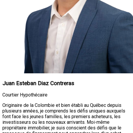
Juan Esteban Diaz Contreras
Courtier Hypothécaire
Originaire de la Colombie et bien établi au Québec depuis
plusieurs années, je comprends les défis uniques auxquels
font face les jeunes familles, les premiers acheteurs, les
investisseurs ou les nouveaux arrivants. Moi-même
propriétaire immobilier, je suis conscient des défis que le