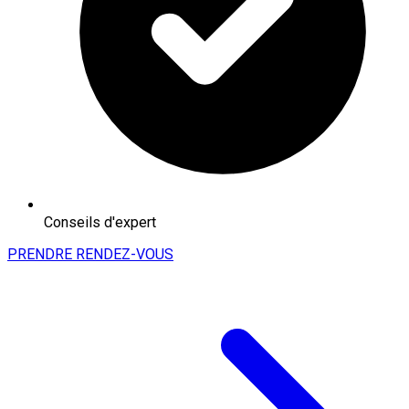
Conseils d'expert
PRENDRE RENDEZ-VOUS