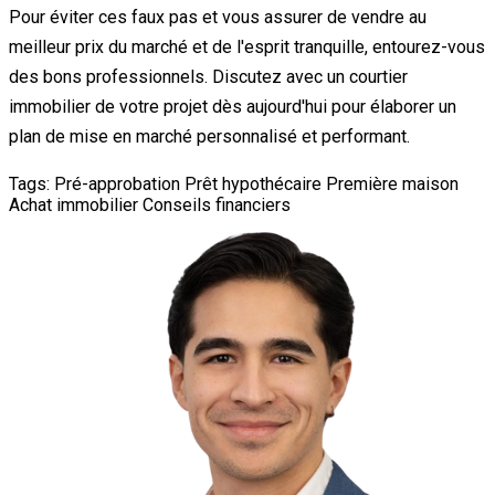
Pour éviter ces faux pas et vous assurer de vendre au
meilleur prix du marché et de l'esprit tranquille, entourez-vous
des bons professionnels. Discutez avec un courtier
immobilier de votre projet dès aujourd'hui pour élaborer un
plan de mise en marché personnalisé et performant.
Tags:
Pré-approbation
Prêt hypothécaire
Première maison
Achat immobilier
Conseils financiers