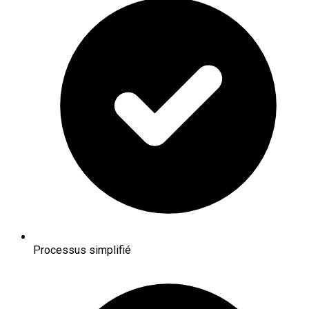
Processus simplifié