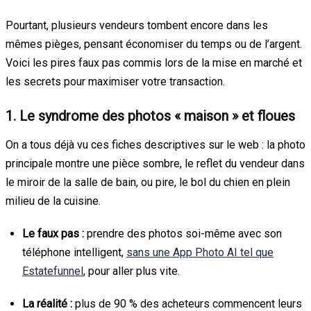
Pourtant, plusieurs vendeurs tombent encore dans les
mêmes pièges, pensant économiser du temps ou de l’argent.
Voici les pires faux pas commis lors de la mise en marché et
les secrets pour maximiser votre transaction.
1. Le syndrome des photos « maison » et floues
On a tous déjà vu ces fiches descriptives sur le web : la photo
principale montre une pièce sombre, le reflet du vendeur dans
le miroir de la salle de bain, ou pire, le bol du chien en plein
milieu de la cuisine.
Le faux pas :
prendre des photos soi-même avec son
téléphone intelligent,
sans une App Photo AI tel que
Estatefunnel
, pour aller plus vite.
La réalité :
plus de 90 % des acheteurs commencent leurs