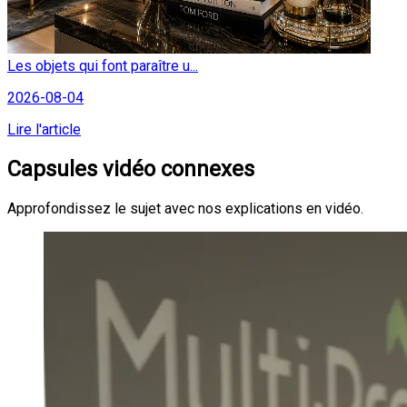
Les objets qui font paraître u...
2026-08-04
Lire l'article
Capsules vidéo connexes
Approfondissez le sujet avec nos explications en vidéo.