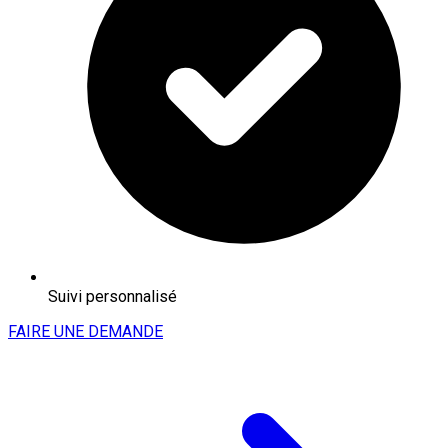
Suivi personnalisé
FAIRE UNE DEMANDE