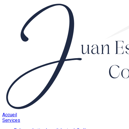
Accueil
Services