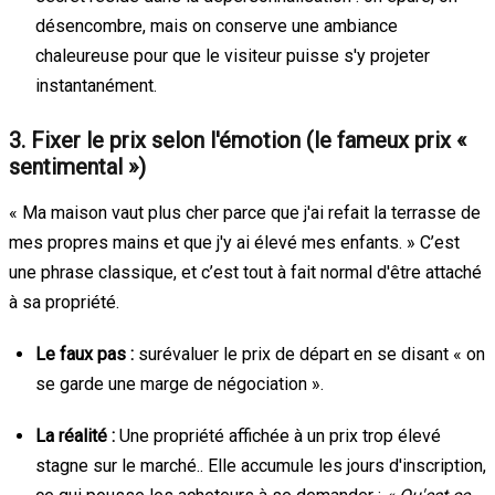
désencombre, mais on conserve une ambiance
chaleureuse pour que le visiteur puisse s'y projeter
instantanément.
3. Fixer le prix selon l'émotion (le fameux prix «
sentimental »)
« Ma maison vaut plus cher parce que j'ai refait la terrasse de
mes propres mains et que j'y ai élevé mes enfants. » C’est
une phrase classique, et c’est tout à fait normal d'être attaché
à sa propriété.
Le faux pas :
surévaluer le prix de départ en se disant « on
se garde une marge de négociation ».
La réalité :
Une propriété affichée à un prix trop élevé
stagne sur le marché.. Elle accumule les jours d'inscription,