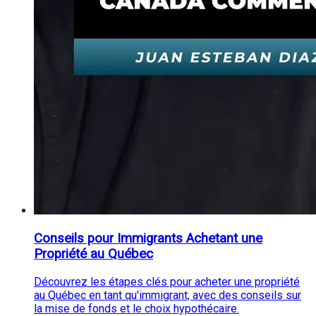
Conseils pour Immigrants Achetant une
Propriété au Québec
Découvrez les étapes clés pour acheter une propriété
au Québec en tant qu'immigrant, avec des conseils sur
la mise de fonds et le choix hypothécaire.