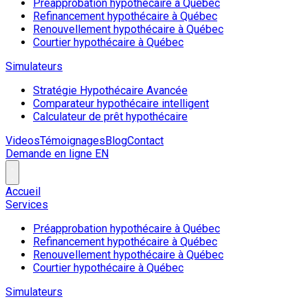
Préapprobation hypothécaire à Québec
Refinancement hypothécaire à Québec
Renouvellement hypothécaire à Québec
Courtier hypothécaire à Québec
Simulateurs
Stratégie Hypothécaire Avancée
Comparateur hypothécaire intelligent
Calculateur de prêt hypothécaire
Videos
Témoignages
Blog
Contact
Demande en ligne
EN
Accueil
Services
Préapprobation hypothécaire à Québec
Refinancement hypothécaire à Québec
Renouvellement hypothécaire à Québec
Courtier hypothécaire à Québec
Simulateurs