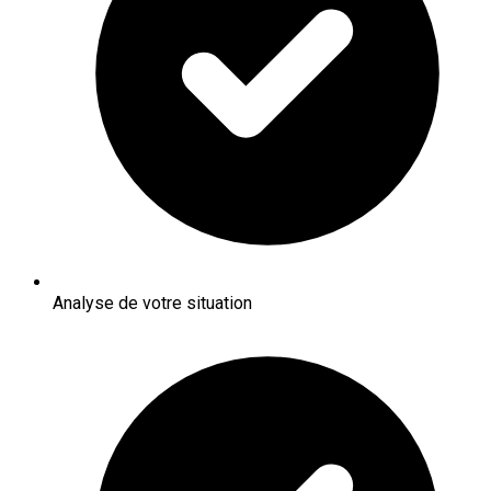
Analyse de votre situation