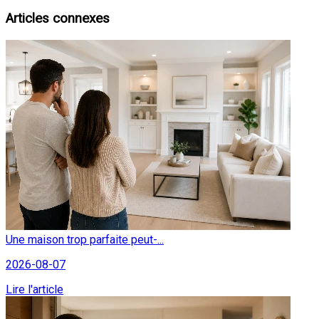
Articles connexes
Une maison trop parfaite peut-...
2026-08-07
Lire l'article