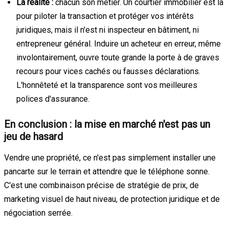
La réalité :
chacun son métier. Un courtier immobilier est là
pour piloter la transaction et protéger vos intérêts
juridiques, mais il n'est ni inspecteur en bâtiment, ni
entrepreneur général. Induire un acheteur en erreur, même
involontairement, ouvre toute grande la porte à de graves
recours pour vices cachés ou fausses déclarations.
L'honnêteté et la transparence sont vos meilleures
polices d'assurance.
En conclusion : la mise en marché n'est pas un
jeu de hasard
Vendre une propriété, ce n'est pas simplement installer une
pancarte sur le terrain et attendre que le téléphone sonne.
C'est une combinaison précise de stratégie de prix, de
marketing visuel de haut niveau, de protection juridique et de
négociation serrée.