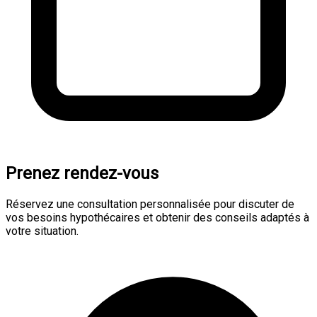
Prenez rendez-vous
Réservez une consultation personnalisée pour discuter de
vos besoins hypothécaires et obtenir des conseils adaptés à
votre situation.