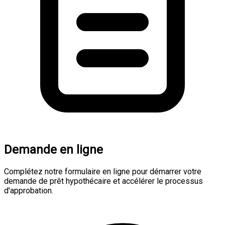
Demande en ligne
Complétez notre formulaire en ligne pour démarrer votre
demande de prêt hypothécaire et accélérer le processus
d'approbation.