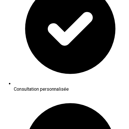
Consultation personnalisée