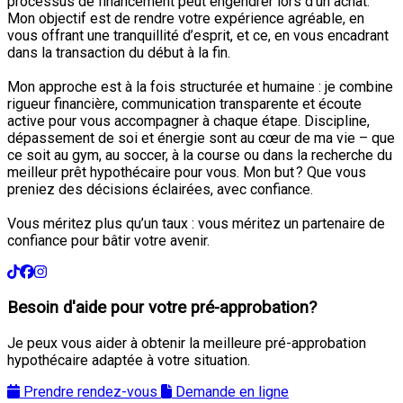
processus de financement peut engendrer lors d’un achat.
Mon objectif est de rendre votre expérience agréable, en
vous offrant une tranquillité d’esprit, et ce, en vous encadrant
dans la transaction du début à la fin.
Mon approche est à la fois structurée et humaine : je combine
rigueur financière, communication transparente et écoute
active pour vous accompagner à chaque étape. Discipline,
dépassement de soi et énergie sont au cœur de ma vie – que
ce soit au gym, au soccer, à la course ou dans la recherche du
meilleur prêt hypothécaire pour vous. Mon but ? Que vous
preniez des décisions éclairées, avec confiance.
Vous méritez plus qu’un taux : vous méritez un partenaire de
confiance pour bâtir votre avenir.
Besoin d'aide pour votre pré-approbation?
Je peux vous aider à obtenir la meilleure pré-approbation
hypothécaire adaptée à votre situation.
Prendre rendez-vous
Demande en ligne