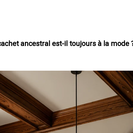
achet ancestral est-il toujours à la mode 