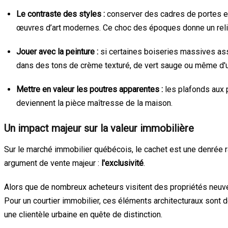
Le contraste des styles :
conserver des cadres de portes et 
œuvres d’art modernes. Ce choc des époques donne un relie
Jouer avec la peinture :
si certaines boiseries massives ass
dans des tons de crème texturé, de vert sauge ou même d'un
Mettre en valeur les poutres apparentes :
les plafonds aux 
deviennent la pièce maîtresse de la maison.
Un impact majeur sur la valeur immobilière
Sur le marché immobilier québécois, le cachet est une denrée 
argument de vente majeur :
l'exclusivité
.
Alors que de nombreux acheteurs visitent des propriétés neuv
Pour un courtier immobilier, ces éléments architecturaux sont d
une clientèle urbaine en quête de distinction.