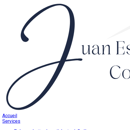
Accueil
Services