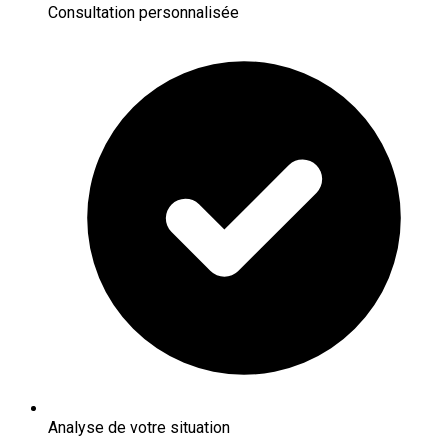
Consultation personnalisée
Analyse de votre situation