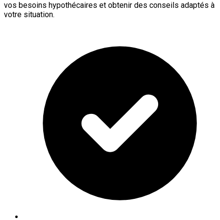
vos besoins hypothécaires et obtenir des conseils adaptés à
votre situation.