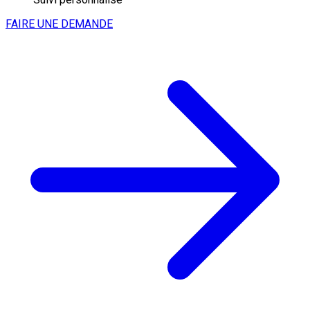
FAIRE UNE DEMANDE