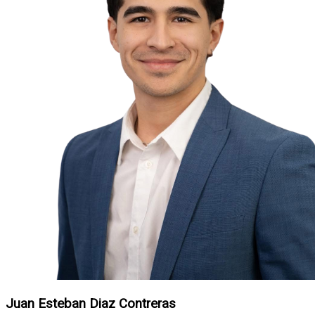
Juan Esteban Diaz Contreras