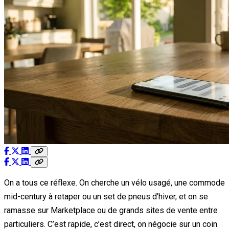
On a tous ce réflexe. On cherche un vélo usagé, une commode
mid-century à retaper ou un set de pneus d’hiver, et on se
ramasse sur Marketplace ou de grands sites de vente entre
particuliers. C’est rapide, c’est direct, on négocie sur un coin