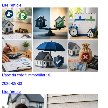
Lire l'article
L'abc du crédit immobilier : 6...
2026-08-03
Lire l'article