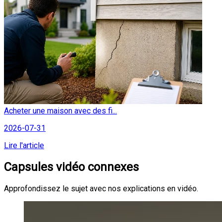
Acheter une maison avec des fi...
2026-07-31
Lire l'article
Capsules vidéo connexes
Approfondissez le sujet avec nos explications en vidéo.