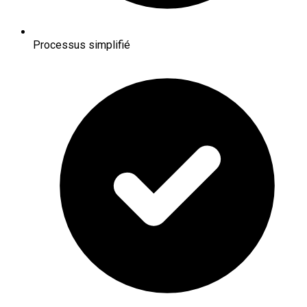
Processus simplifié