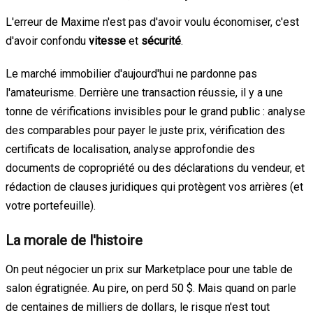
L'erreur de Maxime n'est pas d'avoir voulu économiser, c'est
d'avoir confondu
vitesse
et
sécurité
.
Le marché immobilier d'aujourd'hui ne pardonne pas
l'amateurisme. Derrière une transaction réussie, il y a une
tonne de vérifications invisibles pour le grand public : analyse
des comparables pour payer le juste prix, vérification des
certificats de localisation, analyse approfondie des
documents de copropriété ou des déclarations du vendeur, et
rédaction de clauses juridiques qui protègent vos arrières (et
votre portefeuille).
La morale de l'histoire
On peut négocier un prix sur Marketplace pour une table de
salon égratignée. Au pire, on perd 50 $. Mais quand on parle
de centaines de milliers de dollars, le risque n'est tout