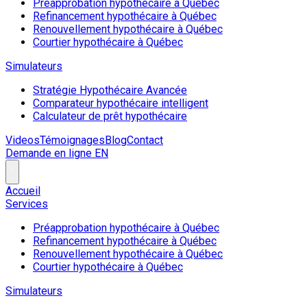
Préapprobation hypothécaire à Québec
Refinancement hypothécaire à Québec
Renouvellement hypothécaire à Québec
Courtier hypothécaire à Québec
Simulateurs
Stratégie Hypothécaire Avancée
Comparateur hypothécaire intelligent
Calculateur de prêt hypothécaire
Videos
Témoignages
Blog
Contact
Demande en ligne
EN
Accueil
Services
Préapprobation hypothécaire à Québec
Refinancement hypothécaire à Québec
Renouvellement hypothécaire à Québec
Courtier hypothécaire à Québec
Simulateurs