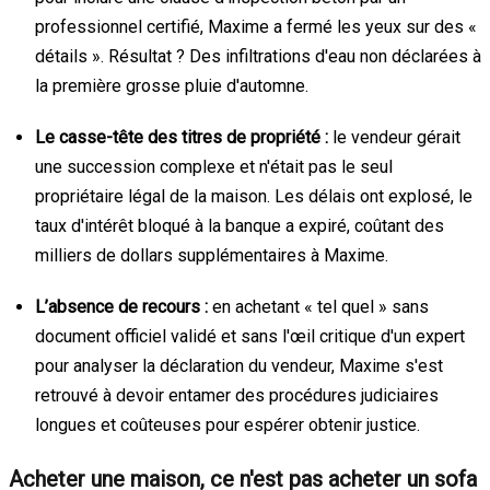
professionnel certifié, Maxime a fermé les yeux sur des «
détails ». Résultat ? Des infiltrations d'eau non déclarées à
la première grosse pluie d'automne.
Le casse-tête des titres de propriété :
le vendeur gérait
une succession complexe et n'était pas le seul
propriétaire légal de la maison. Les délais ont explosé, le
taux d'intérêt bloqué à la banque a expiré, coûtant des
milliers de dollars supplémentaires à Maxime.
L’absence de recours :
en achetant « tel quel » sans
document officiel validé et sans l'œil critique d'un expert
pour analyser la déclaration du vendeur, Maxime s'est
retrouvé à devoir entamer des procédures judiciaires
longues et coûteuses pour espérer obtenir justice.
Acheter une maison, ce n'est pas acheter un sofa