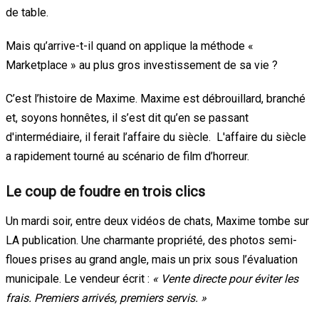
de table.
Mais qu’arrive-t-il quand on applique la méthode «
Marketplace » au plus gros investissement de sa vie ?
C’est l’histoire de Maxime. Maxime est débrouillard, branché
et, soyons honnêtes, il s’est dit qu’en se passant
d'intermédiaire, il ferait l’affaire du siècle. L'affaire du siècle
a rapidement tourné au scénario de film d’horreur.
Le coup de foudre en trois clics
Un mardi soir, entre deux vidéos de chats, Maxime tombe sur
LA publication. Une charmante propriété, des photos semi-
floues prises au grand angle, mais un prix sous l’évaluation
municipale. Le vendeur écrit :
« Vente directe pour éviter les
frais. Premiers arrivés, premiers servis. »