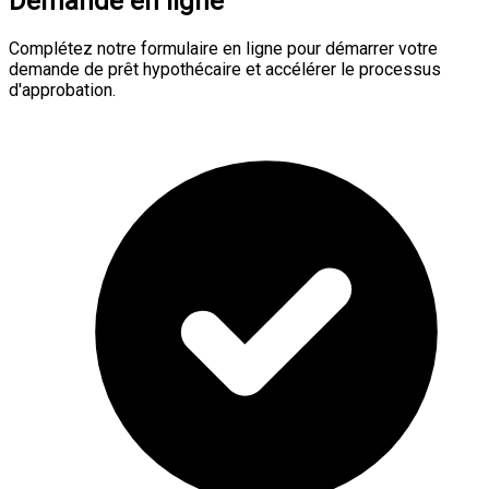
Demande en ligne
Complétez notre formulaire en ligne pour démarrer votre
demande de prêt hypothécaire et accélérer le processus
d'approbation.