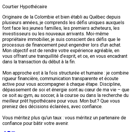
Courtier Hypothécaire
Originaire de la Colombie et bien établi au Québec depuis
plusieurs années, je comprends les défis uniques auxquels
font face les jeunes familles, les premiers acheteurs, les
investisseurs ou les nouveaux arrivants. Moi-même
propriétaire immobilier, je suis conscient des défis que le
processus de financement peut engendrer lors d’un achat.
Mon objectif est de rendre votre expérience agréable, en
vous offrant une tranquillité d’esprit, et ce, en vous encadrant
dans la transaction du début à la fin.
Mon approche est à la fois structurée et humaine : je combine
rigueur financière, communication transparente et écoute
active pour vous accompagner à chaque étape. Discipline,
dépassement de soi et énergie sont au cœur de ma vie – que
ce soit au gym, au soccer, à la course ou dans la recherche du
meilleur prêt hypothécaire pour vous. Mon but ? Que vous
preniez des décisions éclairées, avec confiance.
Vous méritez plus qu’un taux : vous méritez un partenaire de
confiance pour bâtir votre avenir.