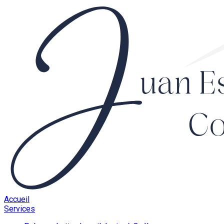
Accueil
Services