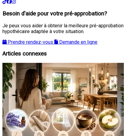
Besoin d'aide pour votre pré-approbation?
Je peux vous aider à obtenir la meilleure pré-approbation
hypothécaire adaptée à votre situation.
Prendre rendez-vous
Demande en ligne
Articles connexes