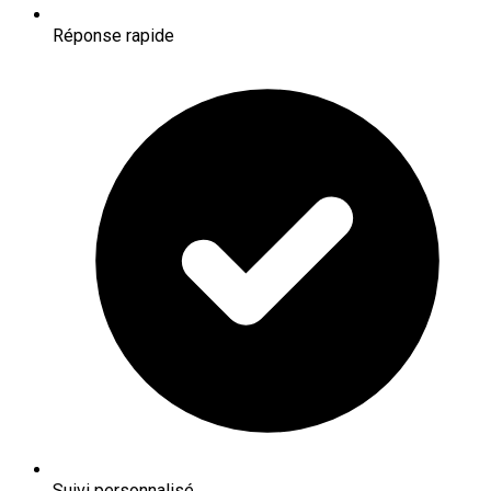
Réponse rapide
Suivi personnalisé