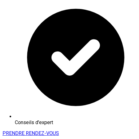
Conseils d'expert
PRENDRE RENDEZ-VOUS