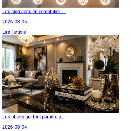
Les cinq sens en immobilier : ...
2026-08-05
Lire l'article
Les objets qui font paraître u...
2026-08-04