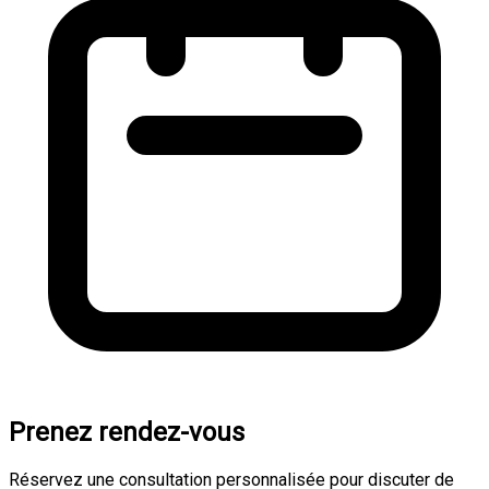
Prenez rendez-vous
Réservez une consultation personnalisée pour discuter de