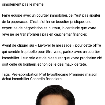
simplement pas le même.
Faire équipe avec un courtier immobilier, ce n'est pas ajouter
de la paperasse. C'est s'offrir un bouclier juridique, une
expertise de négociation et, surtout, la certitude que votre
rêve ne se transformera pas en cauchemar financier.
Avant de cliquer sur « Envoyer le message » pour cette offre
qui semble trop belle pour être vraie, parlez avec un courtier
immobilier. Leur rôle est de s'assurer que votre prochaine clé
soit celle du bonheur, et non celle des maux de tête..
Tags:
Pré-approbation
Prêt hypothécaire
Première maison
Achat immobilier
Conseils financiers