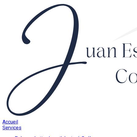
Accueil
Services