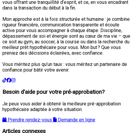
vous offrant une tranquillité d’esprit, et ce, en vous encadrant
dans la transaction du début à la fin.
Mon approche est à la fois structurée et humaine : je combine
rigueur financière, communication transparente et écoute
active pour vous accompagner à chaque étape. Discipline,
dépassement de soi et énergie sont au cœur de ma vie – que
ce soit au gym, au soccer, à la course ou dans la recherche du
meilleur prêt hypothécaire pour vous. Mon but ? Que vous
preniez des décisions éclairées, avec confiance.
Vous méritez plus qu’un taux : vous méritez un partenaire de
confiance pour bâtir votre avenir.
Besoin d'aide pour votre pré-approbation?
Je peux vous aider à obtenir la meilleure pré-approbation
hypothécaire adaptée à votre situation.
Prendre rendez-vous
Demande en ligne
Articles connexes