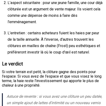
L’aspect sécuritaire : pour une jeune famille, une cour déjà
clôturée est un argument de vente majeur. Ils voient cela
comme une dépense de moins à faire dès
l'emménagement.
L'entretien : certains acheteurs fuient les haies par peur
de la taille annuelle. À l'inverse, d'autres trouvent les
clôtures en mailles de chaîne (Frost) peu esthétiques et
préféreront investir là où le coup d'œil est naturel.
Le verdict
Si votre terrain est petit, la clôture gagne des points pour
l'espace. Si vous avez de l'espace et que vous visez le long
terme, la haie reste l'investissement qui apporte le plus de
chaleur à une propriété.
Astuce de revente : si vous avez une clôture un peu datée,
un simple ajout de lattes d'intimité ou un nouveau vernis