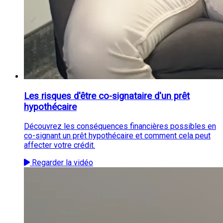
Les risques d'être co-signataire d'un prêt
hypothécaire
Découvrez les conséquences financières possibles en
co-signant un prêt hypothécaire et comment cela peut
affecter votre crédit.
Regarder la vidéo