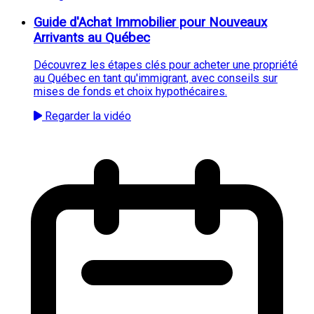
Guide d'Achat Immobilier pour Nouveaux
Arrivants au Québec
Découvrez les étapes clés pour acheter une propriété
au Québec en tant qu'immigrant, avec conseils sur
mises de fonds et choix hypothécaires.
Regarder la vidéo