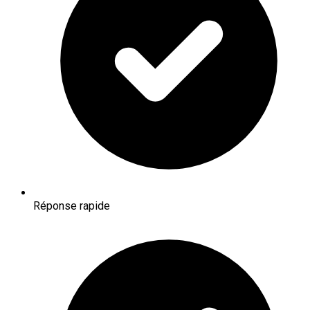
Réponse rapide