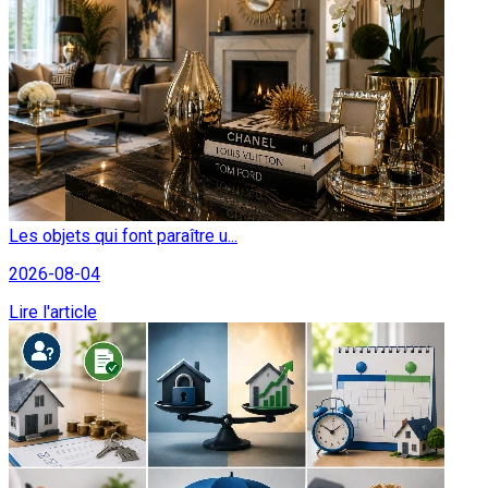
Les objets qui font paraître u...
2026-08-04
Lire l'article