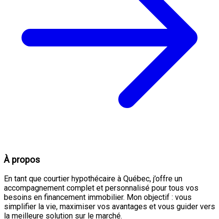
À propos
En tant que courtier hypothécaire à Québec, j’offre un
accompagnement complet et personnalisé pour tous vos
besoins en financement immobilier. Mon objectif : vous
simplifier la vie, maximiser vos avantages et vous guider vers
la meilleure solution sur le marché.