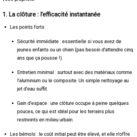
1. La clôture : l’efficacité instantanée
Les points forts :
Sécurité immédiate : essentielle si vous avez de
jeunes enfants ou un chien (pas besoin d'attendre cinq
ans que ça pousse !).
Entretien minimal : surtout avec des matériaux comme
l’aluminium ou le composite. Un simple nettoyage au
jet d’eau suffit.
Gain d'espace : une clôture occupe à peine quelques
pouces, ce qui est idéal pour les terrains plus
restreints en milieu urbain.
Les bémols : le coût initial peut être élevé, et elle n'offre