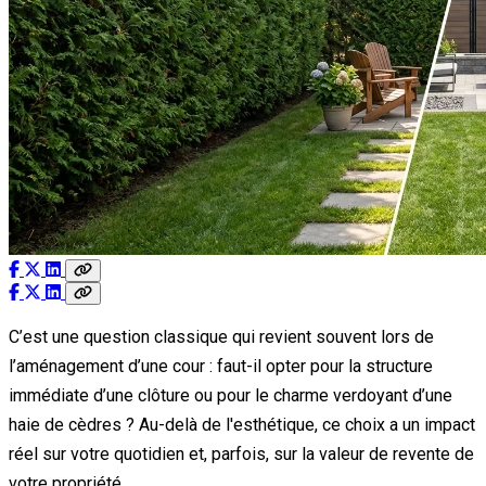
C’est une question classique qui revient souvent lors de
l’aménagement d’une cour : faut-il opter pour la structure
immédiate d’une clôture ou pour le charme verdoyant d’une
haie de cèdres ? Au-delà de l'esthétique, ce choix a un impact
réel sur votre quotidien et, parfois, sur la valeur de revente de
votre propriété.