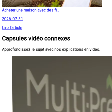
Acheter une maison avec des fi...
2026-07-31
Lire l'article
Capsules vidéo connexes
Approfondissez le sujet avec nos explications en vidéo.