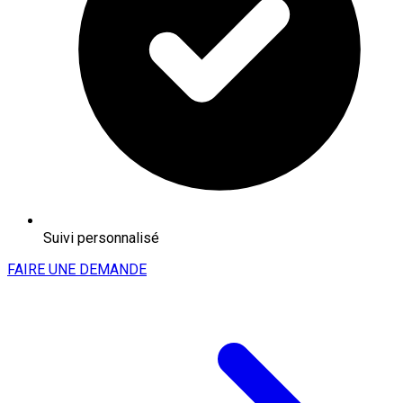
Suivi personnalisé
FAIRE UNE DEMANDE