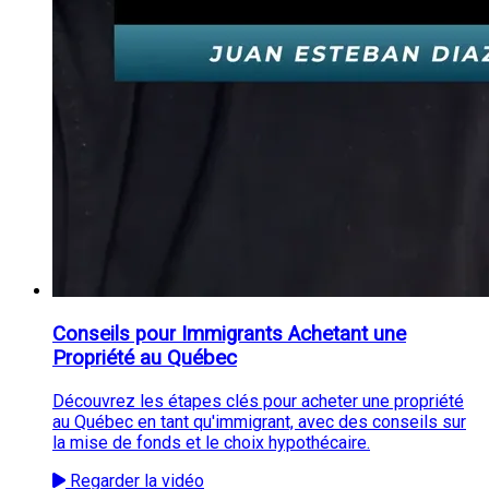
Conseils pour Immigrants Achetant une
Propriété au Québec
Découvrez les étapes clés pour acheter une propriété
au Québec en tant qu'immigrant, avec des conseils sur
la mise de fonds et le choix hypothécaire.
Regarder la vidéo