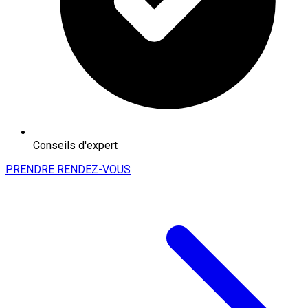
Conseils d'expert
PRENDRE RENDEZ-VOUS