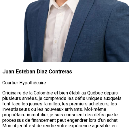
Juan Esteban Diaz Contreras
Courtier Hypothécaire
Originaire de la Colombie et bien établi au Québec depuis
plusieurs années, je comprends les défis uniques auxquels
font face les jeunes familles, les premiers acheteurs, les
investisseurs ou les nouveaux arrivants. Moi-même
propriétaire immobilier, je suis conscient des défis que le
processus de financement peut engendrer lors d’un achat.
Mon objectif est de rendre votre expérience agréable, en