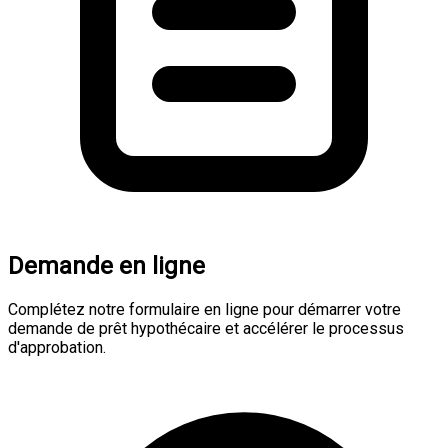
Demande en ligne
Complétez notre formulaire en ligne pour démarrer votre
demande de prêt hypothécaire et accélérer le processus
d'approbation.