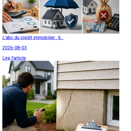
L'abc du crédit immobilier : 6...
2026-08-03
Lire l'article