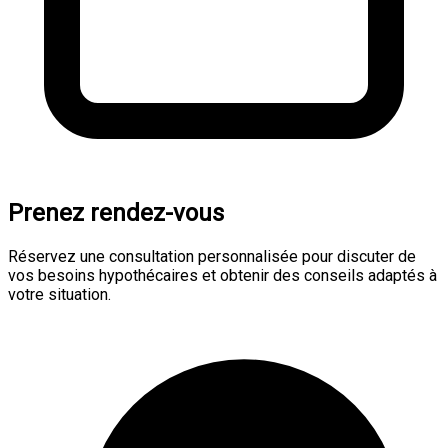
Prenez rendez-vous
Réservez une consultation personnalisée pour discuter de
vos besoins hypothécaires et obtenir des conseils adaptés à
votre situation.