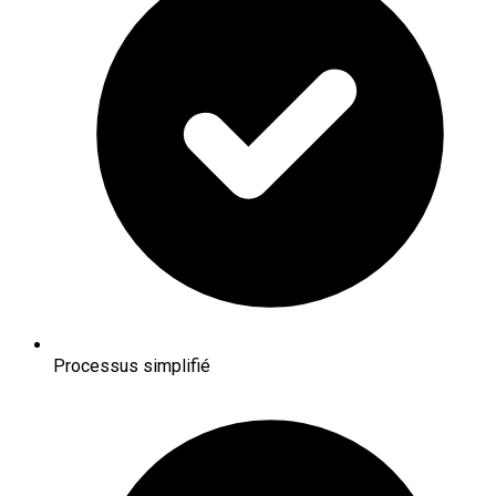
Processus simplifié