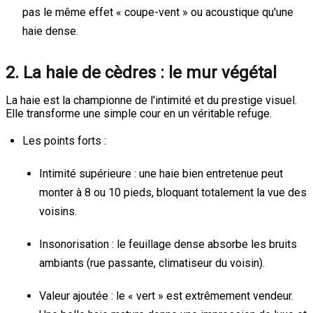
pas le même effet « coupe-vent » ou acoustique qu'une
haie dense.
2. La haie de cèdres : le mur végétal
La haie est la championne de l'intimité et du prestige visuel.
Elle transforme une simple cour en un véritable refuge.
Les points forts :
Intimité supérieure : une haie bien entretenue peut
monter à 8 ou 10 pieds, bloquant totalement la vue des
voisins.
Insonorisation : le feuillage dense absorbe les bruits
ambiants (rue passante, climatiseur du voisin).
Valeur ajoutée : le « vert » est extrêmement vendeur.