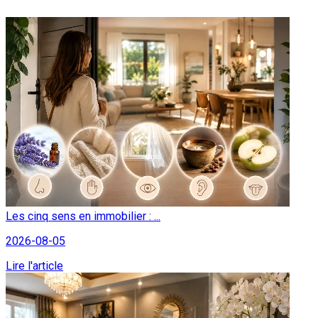
Les cinq sens en immobilier : ...
2026-08-05
Lire l'article