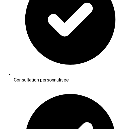
Consultation personnalisée