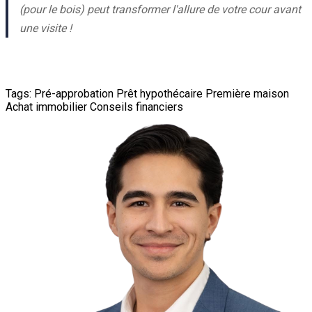
(pour le bois) peut transformer l'allure de votre cour avant
une visite !
Tags:
Pré-approbation
Prêt hypothécaire
Première maison
Achat immobilier
Conseils financiers