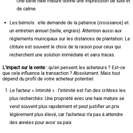
Une belle haie mature donne une impression de luxe et
de calme.
Les bémols : elle demande de la patience (croissance) et
un entretien annuel (taille, engrais). Attention aussi aux
règlements municipaux sur les distances de plantation. La
clôture est souvent le choix de la raison pour ceux qui
recherchent une solution immédiate et sans tracas.
L’impact sur la vente :
qu’en pensent les acheteurs ? Est-ce
que cela influence la transaction ? Absolument. Mais tout
dépend du profil de votre acheteur potentiel.
Le facteur « Intimité » : l’intimité est l'un des critères les
plus recherchés. Une propriété avec une haie mature se
vend souvent plus rapidement et peut justifier un prix
légèrement plus élevé, car l'acheteur n'a pas à attendre
des années pour avoir sa paix.