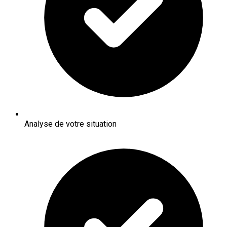
Analyse de votre situation