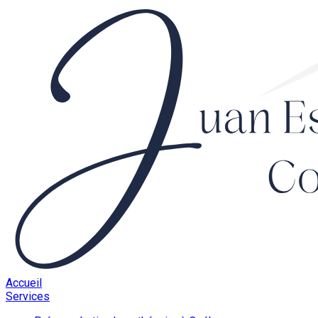
Accueil
Services