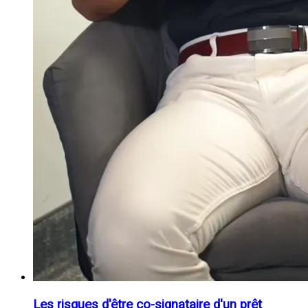
Les risques d'être co-signataire d'un prêt