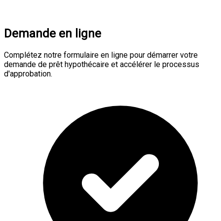
Demande en ligne
Complétez notre formulaire en ligne pour démarrer votre
demande de prêt hypothécaire et accélérer le processus
d'approbation.