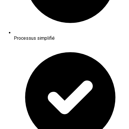
Processus simplifié