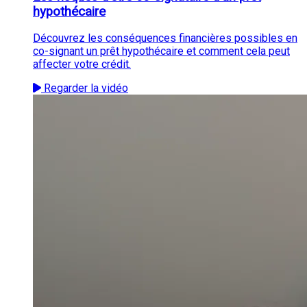
hypothécaire
Découvrez les conséquences financières possibles en
co-signant un prêt hypothécaire et comment cela peut
affecter votre crédit.
Regarder la vidéo