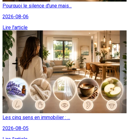
Pourquoi le silence d'une mais...
2026-08-06
Lire l'article
Les cinq sens en immobilier : ...
2026-08-05