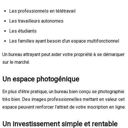
Les professionnels en télétravail
Les travailleurs autonomes
Les étudiants
Les familles ayant besoin d’un espace multifonctionnel
Un bureau attrayant peut aider votre propriété à se démarquer
sur le marché.
Un espace photogénique
En plus d’être pratique, un bureau bien conçu se photographie
très bien. Des images professionnelles mettant en valeur cet
espace peuvent renforcer l’attrait de votre inscription en ligne.
Un investissement simple et rentable