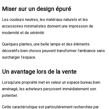
Miser sur un design épuré
Les couleurs neutres, les matériaux naturels et les
accessoires minimalistes donnent une impression de
modernité et de sérénité.
Quelques plantes, une belle lampe et des éléments
décoratifs bien choisis peuvent transformer l’ambiance sans
surcharger l’espace.
Un avantage lors de la vente
Lorsqu’une propriété met en valeur un espace bureau bien
aménagé, les acheteurs perçoivent immédiatement son
potentiel.
Cette caractéristique est particulièrement recherchée par :