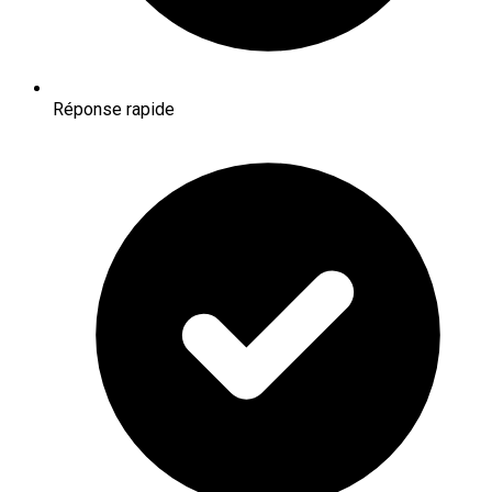
Réponse rapide