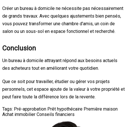
Créer un bureau à domicile ne nécessite pas nécessairement
de grands travaux. Avec quelques ajustements bien pensés,
vous pouvez transformer une chambre d’amis, un coin de
salon ou un sous-sol en espace fonctionnel et recherché.
Conclusion
Un bureau à domicile attrayant répond aux besoins actuels
des acheteurs tout en améliorant votre quotidien.
Que ce soit pour travailler, étudier ou gérer vos projets
personnels, cet espace ajoute de la valeur à votre propriété et
peut faire toute la différence lors de la revente.
Tags:
Pré-approbation
Prêt hypothécaire
Première maison
Achat immobilier
Conseils financiers