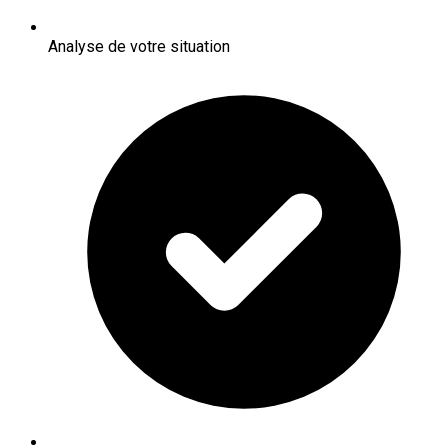
Analyse de votre situation