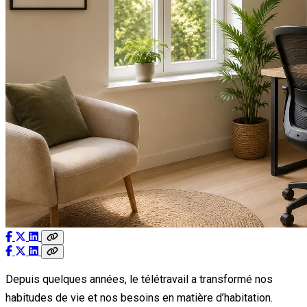
Depuis quelques années, le télétravail a transformé nos
habitudes de vie et nos besoins en matière d’habitation.