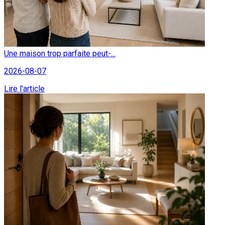
Une maison trop parfaite peut-...
2026-08-07
Lire l'article