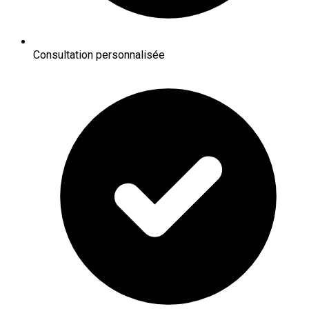
Consultation personnalisée