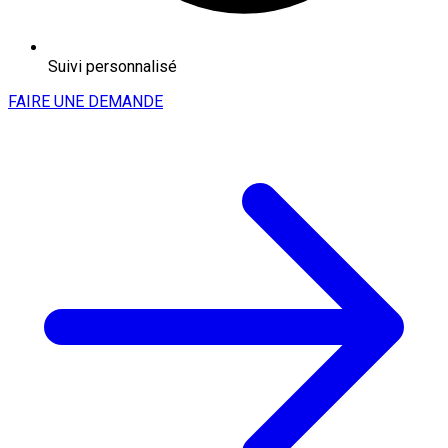
Suivi personnalisé
FAIRE UNE DEMANDE