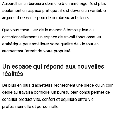
Aujourd’hui, un bureau à domicile bien aménagé n’est plus
seulement un espace pratique : il est devenu un véritable
argument de vente pour de nombreux acheteurs.
Que vous travailliez de la maison à temps plein ou
occasionnellement, un espace de travail fonctionnel et
esthétique peut améliorer votre qualité de vie tout en
augmentant l’attrait de votre propriété.
Un espace qui répond aux nouvelles
réalités
De plus en plus d’acheteurs recherchent une pièce ou un coin
dédié au travail à domicile. Un bureau bien conçu permet de
concilier productivité, confort et équilibre entre vie
professionnelle et personnelle.