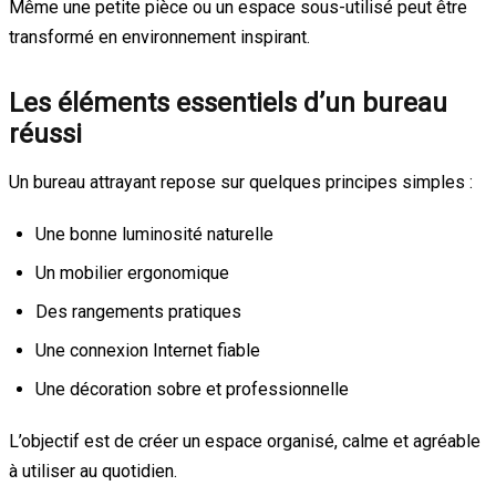
Même une petite pièce ou un espace sous-utilisé peut être
transformé en environnement inspirant.
Les éléments essentiels d’un bureau
réussi
Un bureau attrayant repose sur quelques principes simples :
Une bonne luminosité naturelle
Un mobilier ergonomique
Des rangements pratiques
Une connexion Internet fiable
Une décoration sobre et professionnelle
L’objectif est de créer un espace organisé, calme et agréable
à utiliser au quotidien.