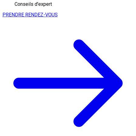
Conseils d'expert
PRENDRE RENDEZ-VOUS