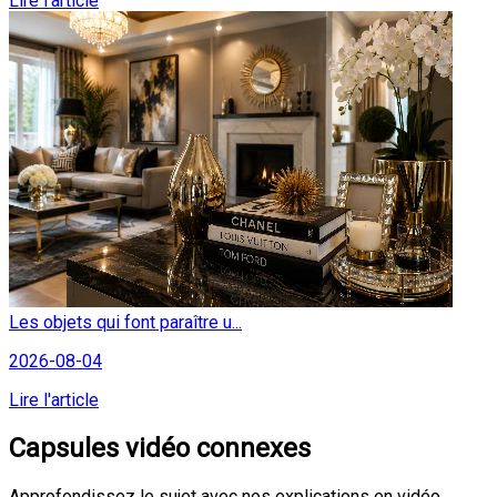
Lire l'article
Les objets qui font paraître u...
2026-08-04
Lire l'article
Capsules vidéo connexes
Approfondissez le sujet avec nos explications en vidéo.