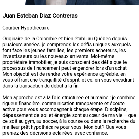
Juan Esteban Diaz Contreras
Courtier Hypothécaire
Originaire de la Colombie et bien établi au Québec depuis
plusieurs années, je comprends les défis uniques auxquels
font face les jeunes familles, les premiers acheteurs, les
investisseurs ou les nouveaux arrivants. Moi-même
propriétaire immobilier, je suis conscient des défis que le
processus de financement peut engendrer lors d’un achat.
Mon objectif est de rendre votre expérience agréable, en
vous offrant une tranquillité d’esprit, et ce, en vous encadrant
dans la transaction du début à la fin.
Mon approche est à la fois structurée et humaine : je combine
rigueur financière, communication transparente et écoute
active pour vous accompagner à chaque étape. Discipline,
dépassement de soi et énergie sont au cœur de ma vie – que
ce soit au gym, au soccer, à la course ou dans la recherche du
meilleur prêt hypothécaire pour vous. Mon but ? Que vous
preniez des décisions éclairées, avec confiance.