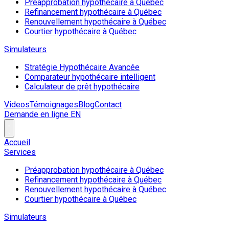
Préapprobation hypothécaire à Québec
Refinancement hypothécaire à Québec
Renouvellement hypothécaire à Québec
Courtier hypothécaire à Québec
Simulateurs
Stratégie Hypothécaire Avancée
Comparateur hypothécaire intelligent
Calculateur de prêt hypothécaire
Videos
Témoignages
Blog
Contact
Demande en ligne
EN
Accueil
Services
Préapprobation hypothécaire à Québec
Refinancement hypothécaire à Québec
Renouvellement hypothécaire à Québec
Courtier hypothécaire à Québec
Simulateurs