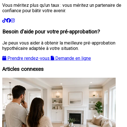
Vous méritez plus qu’un taux : vous méritez un partenaire de
confiance pour bâtir votre avenir.
Besoin d'aide pour votre pré-approbation?
Je peux vous aider à obtenir la meilleure pré-approbation
hypothécaire adaptée à votre situation.
Prendre rendez-vous
Demande en ligne
Articles connexes